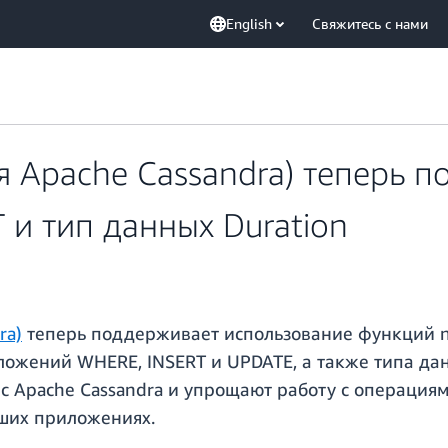
English
Свяжитесь с нами
я Apache Cassandra) теперь 
T и тип данных Duration
ra)
теперь поддерживает использование функций no
жений WHERE, INSERT и UPDATE, а также типа данн
с Apache Cassandra и упрощают работу с операция
ших приложениях.