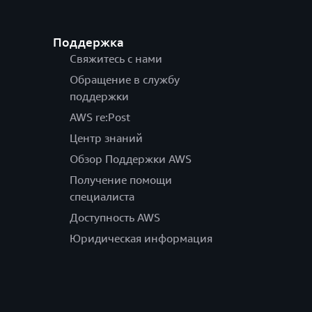
Поддержка
Свяжитесь с нами
Обращение в службу
поддержки
AWS re:Post
Центр знаний
Обзор Поддержки AWS
Получение помощи
специалиста
Доступность AWS
Юридическая информация