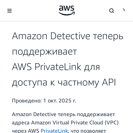
Перейти к главному контенту
Amazon Detective теперь
поддерживает
AWS PrivateLink для
доступа к частному API
Проведено:
1 окт. 2025 г.
Amazon Detective теперь поддерживает
адреса Amazon Virtual Private Cloud (VPC)
через AWS
PrivateLink
, что позволяет