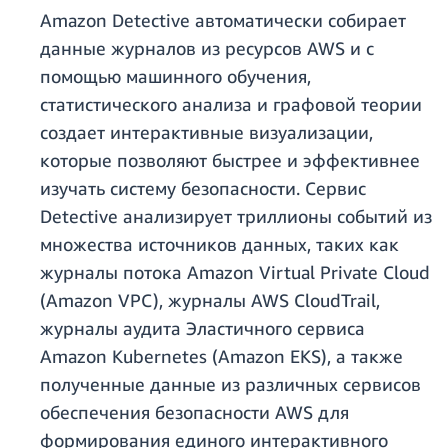
Amazon Detective автоматически собирает
данные журналов из ресурсов AWS и с
помощью машинного обучения,
статистического анализа и графовой теории
создает интерактивные визуализации,
которые позволяют быстрее и эффективнее
изучать систему безопасности. Сервис
Detective анализирует триллионы событий из
множества источников данных, таких как
журналы потока Amazon Virtual Private Cloud
(Amazon VPC), журналы AWS CloudTrail,
журналы аудита Эластичного сервиса
Amazon Kubernetes (Amazon EKS), а также
полученные данные из различных сервисов
обеспечения безопасности AWS для
формирования единого интерактивного