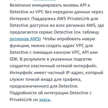
безопасно инициировать вызовы API к
Detective из VPC без передачи данных через
Интернет. Поддержка AWS PrivateLink для
Detective доступна во всех регионах AWS, где
предлагается сервис Detective (см. таблицу
регионов AWS
). Чтобы опробовать новую
функцию, можно создать адрес VPC для
Detective с помощью консоли VPC, API или
SDK. В результате в указанных подсетях
создается эластичный сетевой интерфейс.
Интерфейс имеет частный IP-адрес, который
служит точкой входа для трафика,
предназначенного для Detective.
Подробности об интеграции Detective с
PrivateLink см
здесь
.