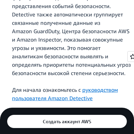
представления событий безопасности.
Detective также автоматически группирует
связанные полученные данные из
Amazon GuardDuty, Центра безопасности AWS
и Amazon Inspector, показывая совокупные
угрозы и уязвимости. Это помогает
аналитикам безопасности выявлять и
определять приоритеты потенциальных угроз
безопасности высокой степени серьезности.
Для начала ознакомьтесь с
руководством
пользователя Amazon Detective
Создать аккаунт AWS