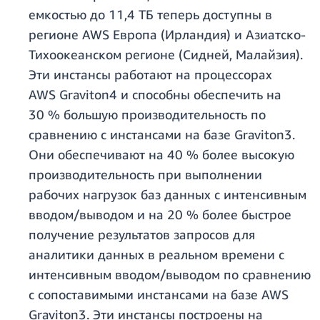
емкостью до 11,4 ТБ теперь доступны в
регионе AWS Европа (Ирландия) и Азиатско-
Тихоокеанском регионе (Сидней, Малайзия).
Эти инстансы работают на процессорах
AWS Graviton4 и способны обеспечить на
30 % большую производительность по
сравнению с инстансами на базе Graviton3.
Они обеспечивают на 40 % более высокую
производительность при выполнении
рабочих нагрузок баз данных с интенсивным
вводом/выводом и на 20 % более быстрое
получение результатов запросов для
аналитики данных в реальном времени с
интенсивным вводом/выводом по сравнению
с сопоставимыми инстансами на базе AWS
Graviton3. Эти инстансы построены на