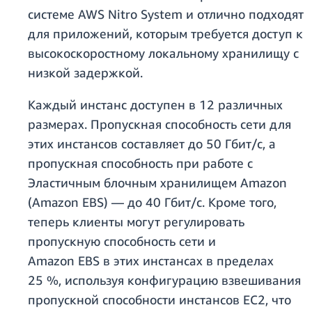
системе AWS Nitro System и отлично подходят
для приложений, которым требуется доступ к
высокоскоростному локальному хранилищу с
низкой задержкой.
Каждый инстанс доступен в 12 различных
размерах. Пропускная способность сети для
этих инстансов составляет до 50 Гбит/с, а
пропускная способность при работе с
Эластичным блочным хранилищем Amazon
(Amazon EBS) — до 40 Гбит/с. Кроме того,
теперь клиенты могут регулировать
пропускную способность сети и
Amazon EBS в этих инстансах в пределах
25 %, используя конфигурацию взвешивания
пропускной способности инстансов EC2, что