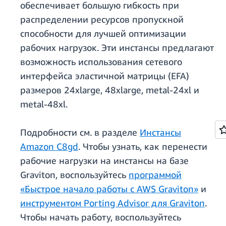
обеспечивает большую гибкость при
распределении ресурсов пропускной
способности для лучшей оптимизации
рабочих нагрузок. Эти инстансы предлагают
возможность использования сетевого
интерфейса эластичной матрицы (EFA)
размеров 24xlarge, 48xlarge, metal-24xl и
metal-48xl.
Подробности см. в разделе
Инстансы
Amazon C8gd
. Чтобы узнать, как перенести
рабочие нагрузки на инстансы на базе
Graviton, воспользуйтесь
программой
«Быстрое начало работы с AWS Graviton»
и
инструментом Porting Advisor для Graviton
.
Чтобы начать работу, воспользуйтесь