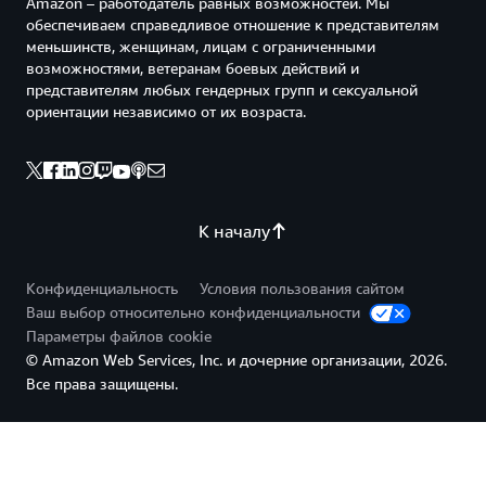
Amazon – работодатель равных возможностей. Мы
обеспечиваем справедливое отношение к представителям
меньшинств, женщинам, лицам с ограниченными
возможностями, ветеранам боевых действий и
представителям любых гендерных групп и сексуальной
ориентации независимо от их возраста.
К началу
Конфиденциальность
Условия пользования сайтом
Ваш выбор относительно конфиденциальности
Параметры файлов cookie
© Amazon Web Services, Inc. и дочерние организации, 2026.
Все права защищены.