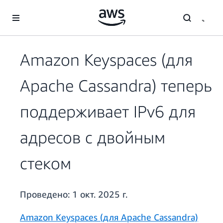
Перейти к главному контенту
Amazon Keyspaces (для
Apache Cassandra) теперь
поддерживает IPv6 для
адресов с двойным
стеком
Проведено:
1 окт. 2025 г.
Amazon Keyspaces (для Apache Cassandra)