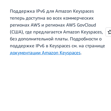
Поддержка IPv6 для Amazon Keyspaces
теперь доступна во всех коммерческих
регионах AWS и регионах AWS GovCloud
(США), где предлагается Amazon Keyspaces,
без дополнительной платы. Подробности о
поддержке IPv6 в Keyspaces см. на странице
документации Amazon Keyspaces
.