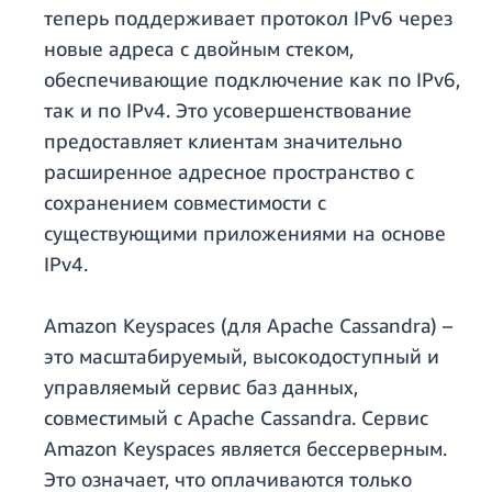
теперь поддерживает протокол IPv6 через
новые адреса с двойным стеком,
обеспечивающие подключение как по IPv6,
так и по IPv4. Это усовершенствование
предоставляет клиентам значительно
расширенное адресное пространство с
сохранением совместимости с
существующими приложениями на основе
IPv4.
Amazon Keyspaces (для Apache Cassandra) –
это масштабируемый, высокодоступный и
управляемый сервис баз данных,
совместимый с Apache Cassandra. Сервис
Amazon Keyspaces является бессерверным.
Это означает, что оплачиваются только