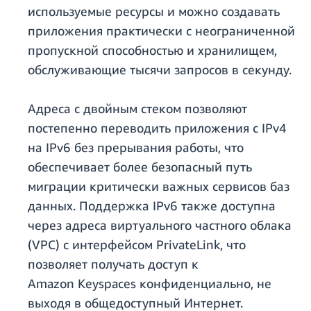
используемые ресурсы и можно создавать
приложения практически с неограниченной
пропускной способностью и хранилищем,
обслуживающие тысячи запросов в секунду.
Адреса с двойным стеком позволяют
постепенно переводить приложения с IPv4
на IPv6 без прерывания работы, что
обеспечивает более безопасный путь
миграции критически важных сервисов баз
данных. Поддержка IPv6 также доступна
через адреса виртуального частного облака
(VPC) с интерфейсом PrivateLink, что
позволяет получать доступ к
Amazon Keyspaces конфиденциально, не
выходя в общедоступный Интернет.