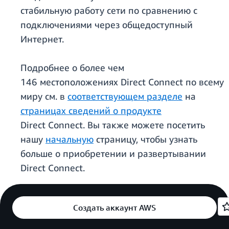
стабильную работу сети по сравнению с
подключениями через общедоступный
Интернет.
Подробнее о более чем
146 местоположениях Direct Connect по всему
миру см. в
соответствующем разделе
на
страницах сведений о продукте
Direct Connect. Вы также можете посетить
нашу
начальную
страницу, чтобы узнать
больше о приобретении и развертывании
Direct Connect.
Создать аккаунт AWS