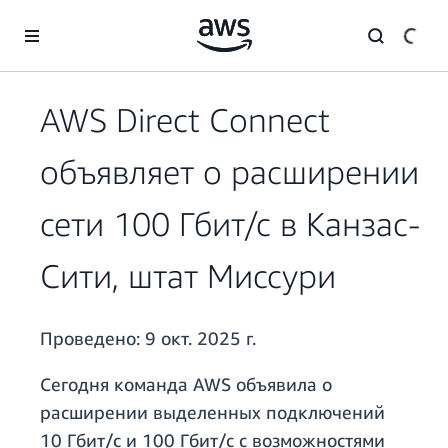
Перейти к главному контенту
AWS Direct Connect
объявляет о расширении
сети 100 Гбит/с в Канзас-
Сити, штат Миссури
Проведено:
9 окт. 2025 г.
Сегодня команда AWS объявила о
расширении выделенных подключений
10 Гбит/с и 100 Гбит/с с возможностями