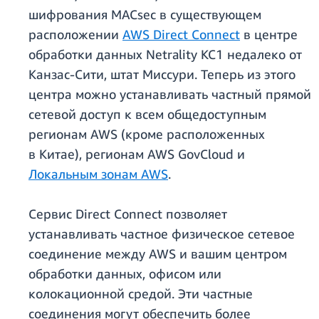
шифрования MACsec в существующем
расположении
AWS Direct Connect
в центре
обработки данных Netrality KC1 недалеко от
Канзас-Сити, штат Миссури. Теперь из этого
центра можно устанавливать частный прямой
сетевой доступ к всем общедоступным
регионам AWS (кроме расположенных
в Китае), регионам AWS GovCloud и
Локальным зонам AWS
.
Сервис Direct Connect позволяет
устанавливать частное физическое сетевое
соединение между AWS и вашим центром
обработки данных, офисом или
колокационной средой. Эти частные
соединения могут обеспечить более