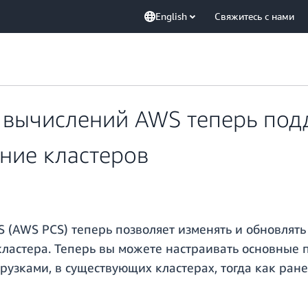
English
Свяжитесь с нами
 вычислений AWS теперь под
ние кластеров
(AWS PCS) теперь позволяет изменять и обновлять
 кластера. Теперь вы можете настраивать основные
рузками, в существующих кластерах, тогда как ран