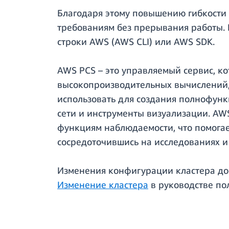
Благодаря этому повышению гибкости
требованиям без прерывания работы.
строки AWS (AWS CLI) или AWS SDK.
AWS PCS – это управляемый сервис, ко
высокопроизводительных вычислений,
использовать для создания полнофунк
сети и инструменты визуализации. A
функциям наблюдаемости, что помогае
сосредоточившись на исследованиях и
Изменения конфигурации кластера до
Изменение кластера
в руководстве по