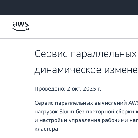
Перейти к главному контенту
Сервис параллельных
динамическое измене
Проведено:
2 окт. 2025 г.
Сервис параллельных вычислений AWS 
нагрузок Slurm без повторной сборки
и настройки управления рабочими наг
кластера.