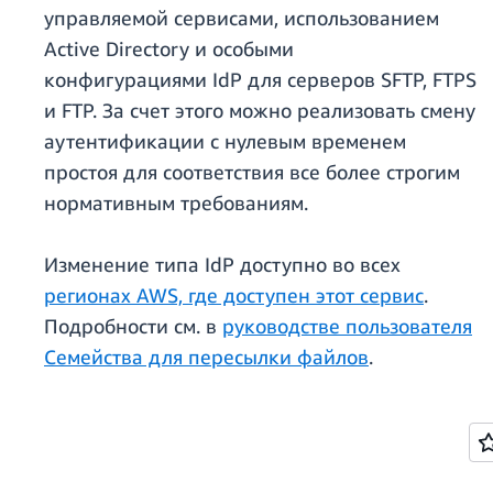
управляемой сервисами, использованием
Active Directory и особыми
конфигурациями IdP для серверов SFTP, FTPS
и FTP. За счет этого можно реализовать смену
аутентификации с нулевым временем
простоя для соответствия все более строгим
нормативным требованиям.
Изменение типа IdP доступно во всех
регионах AWS, где доступен этот сервис
.
Подробности см. в
руководстве пользователя
Семейства для пересылки файлов
.