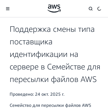
Перейти к главному контенту
Поддержка смены типа
поставщика
идентификации на
сервере в Семействе для
пересылки файлов AWS
Проведено:
24 окт. 2025 г.
Семейство для пересылки файлов AWS