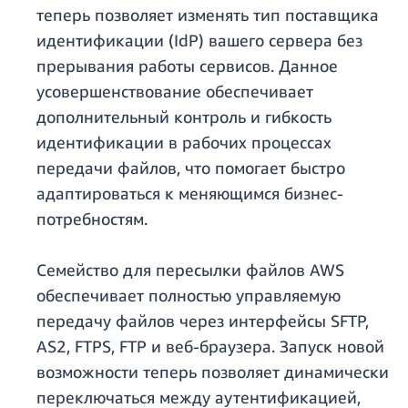
теперь позволяет изменять тип поставщика
идентификации (IdP) вашего сервера без
прерывания работы сервисов. Данное
усовершенствование обеспечивает
дополнительный контроль и гибкость
идентификации в рабочих процессах
передачи файлов, что помогает быстро
адаптироваться к меняющимся бизнес-
потребностям.
Семейство для пересылки файлов AWS
обеспечивает полностью управляемую
передачу файлов через интерфейсы SFTP,
AS2, FTPS, FTP и веб-браузера. Запуск новой
возможности теперь позволяет динамически
переключаться между аутентификацией,