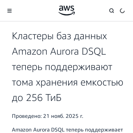
Перейти к главному контенту
Кластеры баз данных
Amazon Aurora DSQL
теперь поддерживают
тома хранения емкостью
до 256 ТиБ
Проведено:
21 нояб. 2025 г.
Amazon Aurora DSQL теперь поддерживает