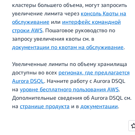
кластеры большего объема, могут запросить
увеличение лимита через
консоль Квоты на
обслуживание
или
интерфейс командной
строки AWS
. Пошаговое руководство по
запросу увеличения квоты см. в
документации по квотам на обслуживание
.
Увеличенные лимиты по объему хранилища
доступны во всех
регионах, где предлагается
Aurora DSQL
. Начните работу с Aurora DSQL
на
уровне бесплатного пользования AWS
.
Дополнительные сведения об Aurora DSQL см.
на
странице продукта
и в
документации
.