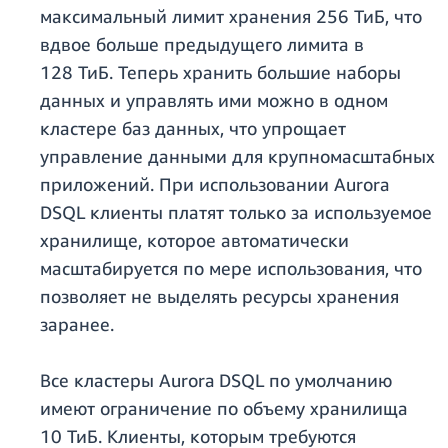
максимальный лимит хранения 256 ТиБ, что
вдвое больше предыдущего лимита в
128 ТиБ. Теперь хранить большие наборы
данных и управлять ими можно в одном
кластере баз данных, что упрощает
управление данными для крупномасштабных
приложений. При использовании Aurora
DSQL клиенты платят только за используемое
хранилище, которое автоматически
масштабируется по мере использования, что
позволяет не выделять ресурсы хранения
заранее.
Все кластеры Aurora DSQL по умолчанию
имеют ограничение по объему хранилища
10 ТиБ. Клиенты, которым требуются