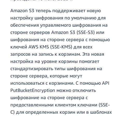
Amazon S3 теперь поддерживает новую
настройку шифрования по умолчанию для
обеспечения управляемого шифрования на
стороне серверов Amazon S3 (SSE-S3) или
шифрования на стороне сервера с помощью
ключей AWS KMS (SSE-KMS) для всех
запросов на запись к корзинам. Эта новая
настройка на уровне корзины помогает
стандартизировать типы шифрования на
стороне сервера, которые могут
использоваться с корзинами. С помощью API
PutBucketEncryption можно отключить
шифрование на стороне сервера с
предоставленными клиентом ключами (SSE-
C) для определенных корзин или в шаблонах