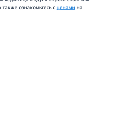
а также ознакомьтесь с
ценами
на