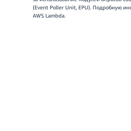
(Event Poller Unit, EPU). Подробную 
AWS Lambda.