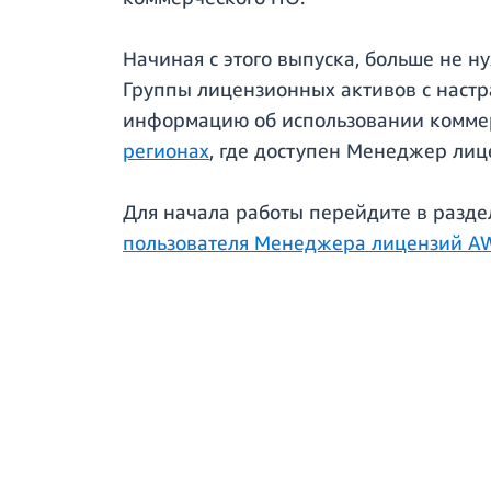
Начиная с этого выпуска, больше не 
Группы лицензионных активов с настр
информацию об использовании коммер
регионах
, где доступен Менеджер лиц
Для начала работы перейдите в разд
пользователя Менеджера лицензий A