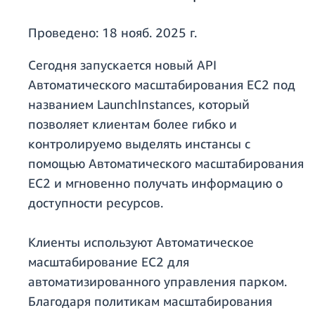
Проведено:
18 нояб. 2025 г.
Сегодня запускается новый API
Автоматического масштабирования EC2 под
названием LaunchInstances, который
позволяет клиентам более гибко и
контролируемо выделять инстансы с
помощью Автоматического масштабирования
EC2 и мгновенно получать информацию о
доступности ресурсов.
Клиенты используют Автоматическое
масштабирование EC2 для
автоматизированного управления парком.
Благодаря политикам масштабирования