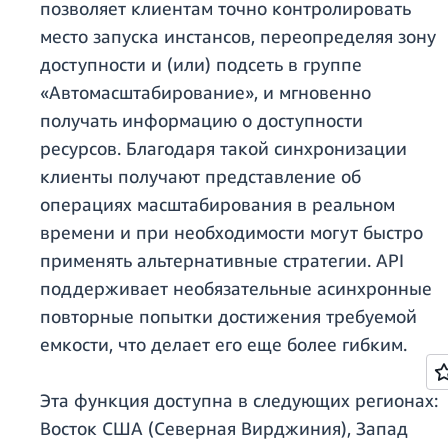
позволяет клиентам точно контролировать
место запуска инстансов, переопределяя зону
доступности и (или) подсеть в группе
«Автомасштабирование», и мгновенно
получать информацию о доступности
ресурсов. Благодаря такой синхронизации
клиенты получают представление об
операциях масштабирования в реальном
времени и при необходимости могут быстро
применять альтернативные стратегии. API
поддерживает необязательные асинхронные
повторные попытки достижения требуемой
емкости, что делает его еще более гибким.
Эта функция доступна в следующих регионах:
Восток США (Северная Вирджиния), Запад