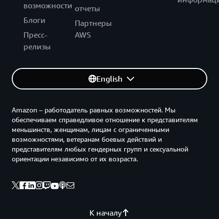
возможности
отчеты
Блоги
Партнеры
Пресс-
AWS
релизы
English
Amazon – работодатель равных возможностей. Мы
обеспечиваем справедливое отношение к представителям
меньшинств, женщинам, лицам с ограниченными
возможностями, ветеранам боевых действий и
представителям любых гендерных групп и сексуальной
ориентации независимо от их возраста.
К началу