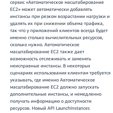
сервис «Автоматическое масштабирование
EC2» может автоматически добавлять
инстансы при резком возрастании нагрузки и
удалять их при снижении объема трафика,
так что у приложений клиентов всегда будет
именно столько вычислительных ресурсов,
сколько нужно. Автоматическое
масштабирование EC2 также дает
возможность отслеживать и заменять
неисправные инстансы. В некоторых
сценариях использования клиентам требуется
указывать, где именно Автоматическое
масштабирование EC2 должно запускать
дополнительные инстансы, и немедленно
получать информацию о доступности
ресурсов. Новый API LaunchInstances