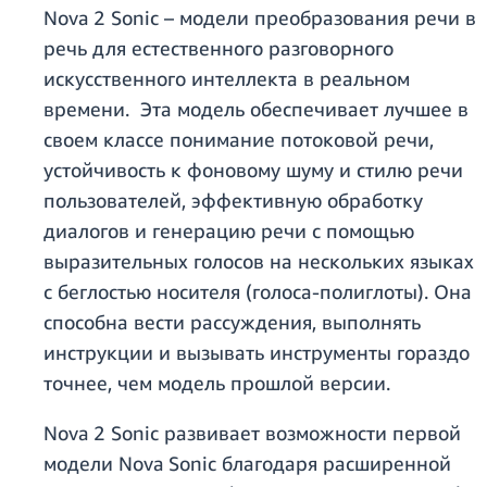
Nova 2 Sonic – модели преобразования речи в
речь для естественного разговорного
искусственного интеллекта в реальном
времени. Эта модель обеспечивает лучшее в
своем классе понимание потоковой речи,
устойчивость к фоновому шуму и стилю речи
пользователей, эффективную обработку
диалогов и генерацию речи с помощью
выразительных голосов на нескольких языках
с беглостью носителя (голоса-полиглоты). Она
способна вести рассуждения, выполнять
инструкции и вызывать инструменты гораздо
точнее, чем модель прошлой версии.
Nova 2 Sonic развивает возможности первой
модели Nova Sonic благодаря расширенной