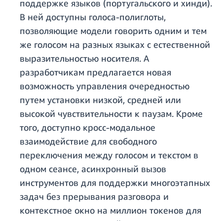
поддержке языков (португальского и хинди).
В ней доступны голоса-полиглоты,
позволяющие модели говорить одним и тем
же голосом на разных языках с естественной
выразительностью носителя. А
разработчикам предлагается новая
возможность управления очередностью
путем установки низкой, средней или
высокой чувствительности к паузам. Кроме
того, доступно кросс-модальное
взаимодействие для свободного
переключения между голосом и текстом в
одном сеансе, асинхронный вызов
инструментов для поддержки многоэтапных
задач без прерывания разговора и
контекстное окно на миллион токенов для