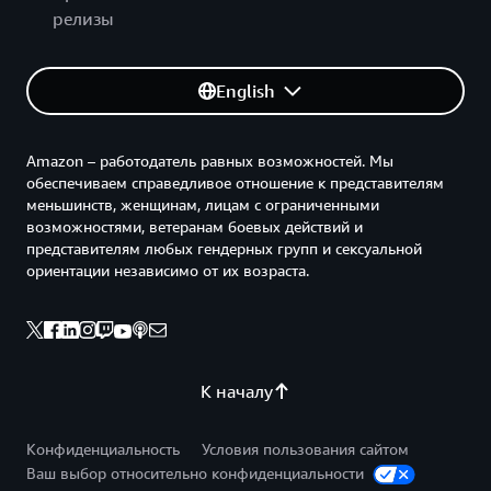
релизы
English
Amazon – работодатель равных возможностей. Мы
обеспечиваем справедливое отношение к представителям
меньшинств, женщинам, лицам с ограниченными
возможностями, ветеранам боевых действий и
представителям любых гендерных групп и сексуальной
ориентации независимо от их возраста.
К началу
Конфиденциальность
Условия пользования сайтом
Ваш выбор относительно конфиденциальности