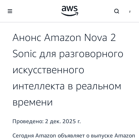
Перейти к главному контенту
Анонс Amazon Nova 2
Sonic для разговорного
искусственного
интеллекта в реальном
времени
Проведено:
2 дек. 2025 г.
Сегодня Amazon объявляет о выпуске Amazon