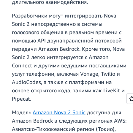
длительного взаимодействия.
Разработчики могут интегрировать Nova
Sonic 2 непосредственно в системы
голосового общения в реальном времени с
помощью API двунаправленной потоковой
передачи Amazon Bedrock. Кроме того, Nova
Sonic 2 легко интегрируется с Amazon
Connect и другими ведущими поставщиками
услуг телефонии, включая Vonage, Twilio и
AudioCodes, а также с платформами на
основе открытого кода, такими как LiveKit и
Pipecat.
Модель
Amazon Nova 2 Sonic
доступна для
Amazon Bedrock в следующих регионах AWS:
Азиатско-Тихоокеанский регион (Токио),