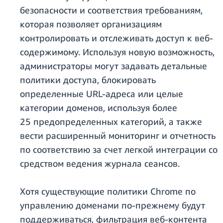
безопасности и соответствия требованиям,
которая позволяет организациям
контролировать и отслеживать доступ к веб-
содержимому. Используя новую возможность,
администраторы могут задавать детальные
политики доступа, блокировать
определенные URL-адреса или целые
категории доменов, используя более
25 предопределенных категорий, а также
вести расширенный мониторинг и отчетность
по соответствию за счет легкой интеграции со
средством ведения журнала сеансов.
Хотя существующие политики Chrome по
управлению доменами по-прежнему будут
поддерживаться, фильтрация веб-контента