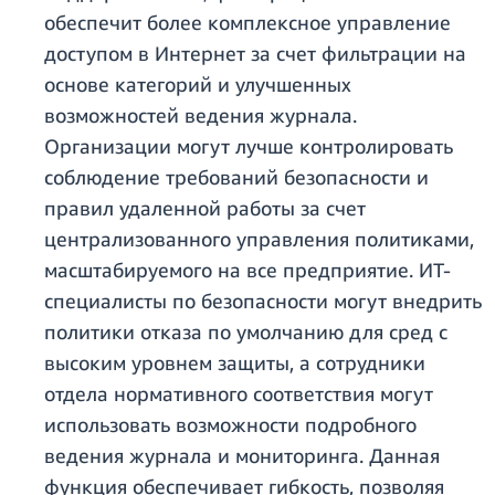
обеспечит более комплексное управление
доступом в Интернет за счет фильтрации на
основе категорий и улучшенных
возможностей ведения журнала.
Организации могут лучше контролировать
соблюдение требований безопасности и
правил удаленной работы за счет
централизованного управления политиками,
масштабируемого на все предприятие. ИТ-
специалисты по безопасности могут внедрить
политики отказа по умолчанию для сред с
высоким уровнем защиты, а сотрудники
отдела нормативного соответствия могут
использовать возможности подробного
ведения журнала и мониторинга. Данная
функция обеспечивает гибкость, позволяя