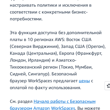
настраивать политики и исключения в
соответствии с конкретными бизнес-
потребностями.
Эта функция доступна без дополнительной
платы в 10 регионах AWS: Восток США
(Северная Вирджиния), Запад США (Орегон),
Канада (Центральная), Европа (Франкфурт,
Лондон, Ирландия) и Азиатско-
Тихоокеанский регион (Токио, Мумбаи,
Сидней, Сингапур). Безопасный
браузер WorkSpaces предлагает
цены
с
оплатой по факту использования.
См. раздел
Начало работы с Безопасным
браузером Amazon WorkSpaces
. Вы можете