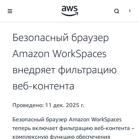
Перейти к главному контенту
Безопасный браузер
Amazon WorkSpaces
внедряет фильтрацию
веб-контента
Проведено:
11 дек. 2025 г.
Безопасный браузер Amazon WorkSpaces
теперь включает фильтрацию веб-контента –
комплексную функцию обеспечения