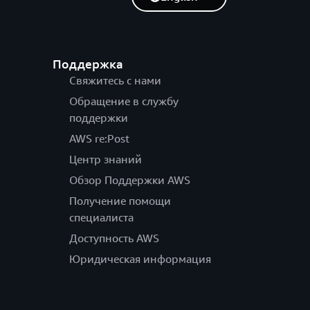
Поддержка
Свяжитесь с нами
Обращение в службу
поддержки
AWS re:Post
Центр знаний
Обзор Поддержки AWS
Получение помощи
специалиста
Доступность AWS
Юридическая информация