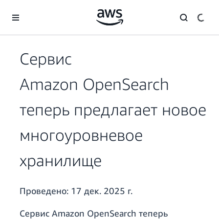
Перейти к главному контенту
Сервис
Amazon OpenSearch
теперь предлагает новое
многоуровневое
хранилище
Проведено:
17 дек. 2025 г.
Сервис Amazon OpenSearch теперь