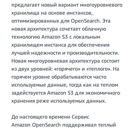
предлагает новый вариант многоуровневого
хранилища на основе инстансов,
оптимизированных для OpenSearch. Эта
новая архитектура сочетает облачную
технологию Amazon S3 с локальным
хранилищем инстанса для обеспечения
лучшей надежности и производительности.
Новая многоуровневая архитектура состоит
из двух уровней: «горячего» и «теплого». На
горячем уровне обрабатываются часто
используемые данные, тогда как на теплом
задействуется Amazon S3 для экономичного
хранения реже используемых данных.
До настоящего времени Сервис
Amazon OpenSearch поддерживал теплый