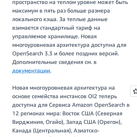
пространство на теплом уровне может быть
максимум в пять раз больше размера
локального кэша. За теплые данные
взимается стандартный тариф на
управляемое хранилище. Новая
многоуровневая архитектура доступна для
OpenSearch 3.3 и более поздних версий.
Дополнительные сведения см. в
документации
.
Новая многоуровневая архитектура на
основе семейства инстансов OI2 теперь
доступна для Сервиса Amazon OpenSearch в
12 регионах мира: Восток США (Северная
Вирджиния, Огайо), Запад США (Орегон),
Канада (Центральная), Азиатско-