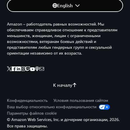
English
Amazon – работодатель равных возможностей. Мы
обеспечиваем справедливое отношение к представителям
меньшинств, женщинам, лицам с ограниченными
возможностями, ветеранам боевых действий и
представителям любых гендерных групп и сексуальной
ориентации независимо от их возраста.
К началу
Конфиденциальность
Условия пользования сайтом
Ваш выбор относительно конфиденциальности
Параметры файлов cookie
© Amazon Web Services, Inc. и дочерние организации, 2026.
Все права защищены.