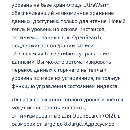
уровень на базе хранилища UltraWarm,
обеспечивавший экономичное хранение
данных, доступных только для чтения. Новый
теплый уровень на основе инстансов,
оптимизированных для OpenSearch,
поддерживает операции записи,
обеспечивая более гибкое управление
данными. Вы можете автоматизировать
перенос данных с горячего на теплый
уровень по мере их устаревания, используя
функцию управления состоянием индекса.
Для развертываний теплого уровня клиенты
могут использовать инстансы,
оптимизированные для OpenSearch (OI2), в
размерах от large до 8xlarge. Адресуемое