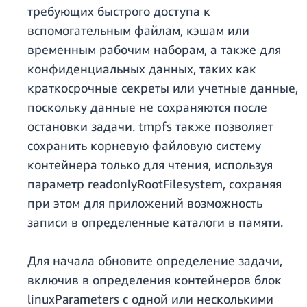
требующих быстрого доступа к
вспомогательным файлам, кэшам или
временным рабочим наборам, а также для
конфиденциальных данных, таких как
краткосрочные секреты или учетные данные,
поскольку данные не сохраняются после
остановки задачи. tmpfs также позволяет
сохранить корневую файловую систему
контейнера только для чтения, используя
параметр readonlyRootFilesystem, сохраняя
при этом для приложений возможность
записи в определенные каталоги в памяти.
Для начала обновите определение задачи,
включив в определения контейнеров блок
linuxParameters с одной или несколькими