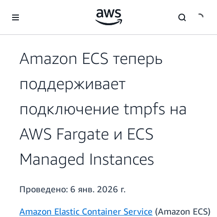
Перейти к главному контенту
Amazon ECS теперь
поддерживает
подключение tmpfs на
AWS Fargate и ECS
Managed Instances
Проведено:
6 янв. 2026 г.
Amazon Elastic Container Service
(Amazon ECS)