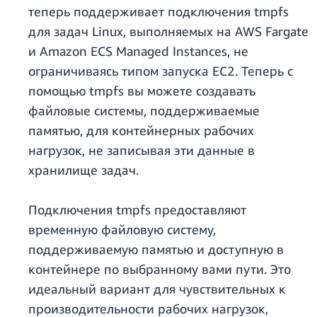
теперь поддерживает подключения tmpfs
для задач Linux, выполняемых на AWS Fargate
и Amazon ECS Managed Instances, не
ограничиваясь типом запуска EC2. Теперь с
помощью tmpfs вы можете создавать
файловые системы, поддерживаемые
памятью, для контейнерных рабочих
нагрузок, не записывая эти данные в
хранилище задач.
Подключения tmpfs предоставляют
временную файловую систему,
поддерживаемую памятью и доступную в
контейнере по выбранному вами пути. Это
идеальный вариант для чувствительных к
производительности рабочих нагрузок,