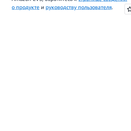
о продукте
и
руководству пользователя
.