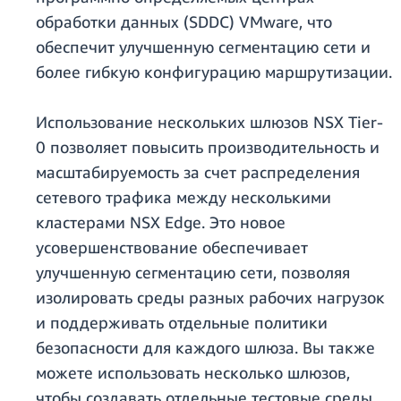
обработки данных (SDDC) VMware, что
обеспечит улучшенную сегментацию сети и
более гибкую конфигурацию маршрутизации.
Использование нескольких шлюзов NSX Tier-
0 позволяет повысить производительность и
масштабируемость за счет распределения
сетевого трафика между несколькими
кластерами NSX Edge. Это новое
усовершенствование обеспечивает
улучшенную сегментацию сети, позволяя
изолировать среды разных рабочих нагрузок
и поддерживать отдельные политики
безопасности для каждого шлюза. Вы также
можете использовать несколько шлюзов,
чтобы создавать отдельные тестовые среды