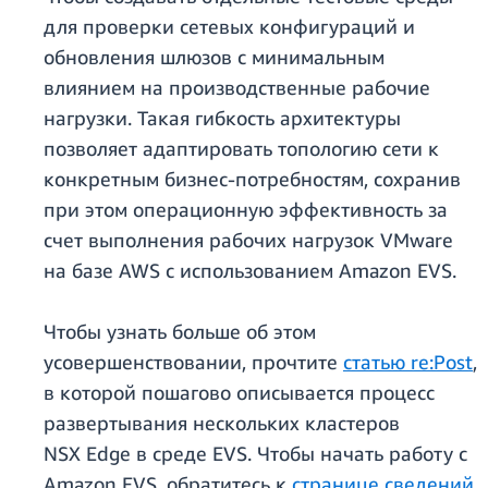
для проверки сетевых конфигураций и
обновления шлюзов с минимальным
влиянием на производственные рабочие
нагрузки. Такая гибкость архитектуры
позволяет адаптировать топологию сети к
конкретным бизнес-потребностям, сохранив
при этом операционную эффективность за
счет выполнения рабочих нагрузок VMware
на базе AWS с использованием Amazon EVS.
Чтобы узнать больше об этом
усовершенствовании, прочтите
статью re:Post
,
в которой пошагово описывается процесс
развертывания нескольких кластеров
NSX Edge в среде EVS. Чтобы начать работу с
Amazon EVS, обратитесь к
странице сведений