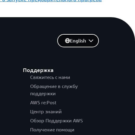
English
Поддержка
Свяжитесь с нами
Обращение в службу
поддержки
AWS re:Post
Центр знаний
Обзор Поддержки AWS
Получение помощи