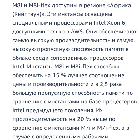
M8i и M8i-flex доступны в регионе «Африка
(Кейптаун)». Эти инстансы оснащены
специальными процессорами Intel Xeon 6,
доступными только в AWS. Они обеспечивают
самую высокую производительность и самую
высокую пропускную способность памяти в
облаке среди сопоставимых процессоров
Intel. Инстансы M8i и M8i-flex способны
обеспечить на 15 % лучшее соотношение
цены и производительности и в 2,5 раза
большую пропускную способность памяти по
сравнению с инстансами на базе процессоров
Intel предыдущего поколения. Их
производительность на 20 % выше по
сравнению с инстансами M7i и M7i-flex, а в
случае с определенными рабочими