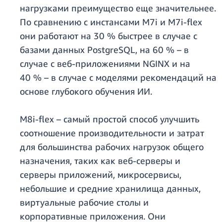
нагрузками преимущество еще значительнее.
По сравнению с инстансами M7i и M7i-flex
они работают на 30 % быстрее в случае с
базами данных PostgreSQL, на 60 % – в
случае с веб-приложениями NGINX и на
40 % – в случае с моделями рекомендаций на
основе глубокого обучения ИИ.
M8i-flex – самый простой способ улучшить
соотношение производительности и затрат
для большинства рабочих нагрузок общего
назначения, таких как веб-серверы и
серверы приложений, микросервисы,
небольшие и средние хранилища данных,
виртуальные рабочие столы и
корпоративные приложения. Они