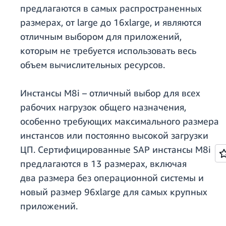
предлагаются в самых распространенных
размерах, от large до 16xlarge, и являются
отличным выбором для приложений,
которым не требуется использовать весь
объем вычислительных ресурсов.
Инстансы M8i – отличный выбор для всех
рабочих нагрузок общего назначения,
особенно требующих максимального размера
инстансов или постоянно высокой загрузки
ЦП. Сертифицированные SAP инстансы M8i
предлагаются в 13 размерах, включая
два размера без операционной системы и
новый размер 96xlarge для самых крупных
приложений.