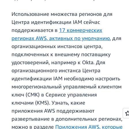
Использование множества регионов для
Центра идентификации IAM сейчас
поддерживается в
17 коммерческих
регионах AWS, активных по умолчанию
, для
организационных инстансов центра,
подключенных к внешнему поставщику
удостоверений, например к Okta. Для
организационного инстанса Центра
идентификации IAM необходимо настроить
многорегиональный управляемый клиентом
ключ (CMK) в Сервисе управления
ключами (KMS). Узнать, какие
приложения AWS поддерживают
развертывание в дополнительных регионах,
можно в разделе
Приложения AWS, которые