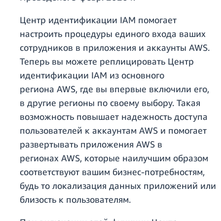
Центр идентификации IAM помогает
настроить процедуры единого входа ваших
сотрудников в приложения и аккаунты AWS.
Теперь вы можете реплицировать Центр
идентификации IAM из основного
региона AWS, где вы впервые включили его,
в другие регионы по своему выбору. Такая
возможность повышает надежность доступа
пользователей к аккаунтам AWS и помогает
развертывать приложения AWS в
регионах AWS, которые наилучшим образом
соответствуют вашим бизнес-потребностям,
будь то локализация данных приложений или
близость к пользователям.