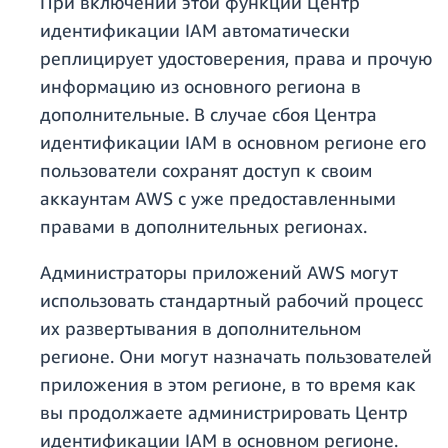
При включении этой функции Центр
идентификации IAM автоматически
реплицирует удостоверения, права и прочую
информацию из основного региона в
дополнительные. В случае сбоя Центра
идентификации IAM в основном регионе его
пользователи сохранят доступ к своим
аккаунтам AWS с уже предоставленными
правами в дополнительных регионах.
Администраторы приложений AWS могут
использовать стандартный рабочий процесс
их развертывания в дополнительном
регионе. Они могут назначать пользователей
приложения в этом регионе, в то время как
вы продолжаете администрировать Центр
идентификации IAM в основном регионе.