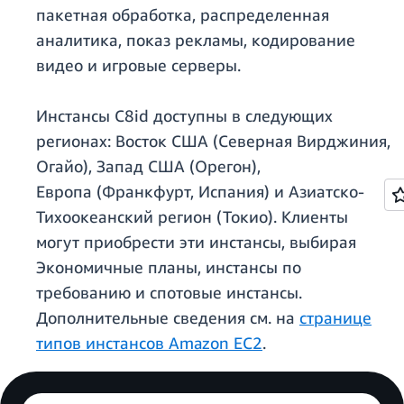
пакетная обработка, распределенная
аналитика, показ рекламы, кодирование
видео и игровые серверы.
Инстансы C8id доступны в следующих
регионах: Восток США (Северная Вирджиния,
Огайо), Запад США (Орегон),
Европа (Франкфурт, Испания) и Азиатско-
Тихоокеанский регион (Токио). Клиенты
могут приобрести эти инстансы, выбирая
Экономичные планы, инстансы по
требованию и спотовые инстансы.
Дополнительные сведения см. на
странице
типов инстансов Amazon EC2
.