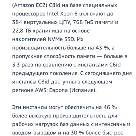
(Amazon EC2) C8id на базе специальных
процессоров Intel Xeon 6 включают до
384 виртуальных ЦПУ, 768 ГиБ памяти и
22,8 ТБ хранилища на основе
накопителей NVMe SSD. Их
производительность больше на 43 %, а
пропускная способность памяти — больше в
3,3 раза по сравнению с инстансами C6id
предыдущего поколения. С сегодняшнего дня
инстансы C8id доступны в следующем
регионе AWS: Европа (Испания).
Эти инстансы могут обеспечить на 46 %
более высокую производительность для
рабочих нагрузок баз данных с интенсивным
вводом-выводом и на 30 % более быстрое