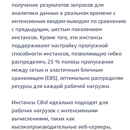
получение результатов запросов для
аналитики данных в реальном времени с
интенсивным вводом-выводом по сравнению
с предыдущим, шестым поколением
инстансов
.
Кроме того, эти инстансы
поддерживают настройку пропускной
способности инстансов, позволяющую гибко
распределять 25 % полосы пропускания
между сетью и эластичным блочным
хранилищем (EBS), оптимально распределяя
ресурсы для каждой рабочей нагрузки.
Инстансы C8id идеально подходят для
рабочих нагрузок с интенсивными
вычислениями, таких как
высокопроизводительные веб-серверы,