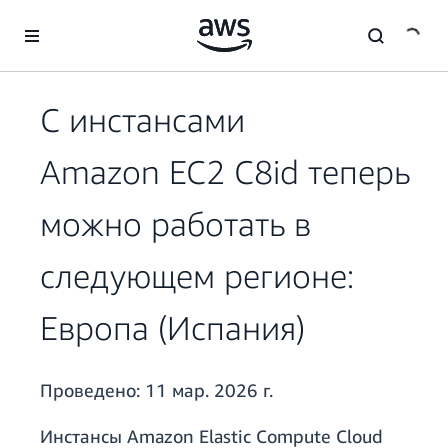
Перейти к главному контенту
С инстансами
Amazon EC2 C8id теперь
можно работать в
следующем регионе:
Европа (Испания)
Проведено:
11 мар. 2026 г.
Инстансы Amazon Elastic Compute Cloud