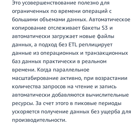
Это усовершенствование полезно для
ограниченных по времени операций с
большими объемами данных. Автоматическое
копирование отслеживает бакеты S3 и
автоматически загружает новые файлы
данных, а подход без ETL реплицирует
данные из операционных и транзакционных
баз данных практически в реальном
времени. Когда параллельное
масштабирование активно, при возрастании
количества запросов на чтение и запись
автоматически добавляются вычислительные
ресурсы. За счет этого в пиковые периоды
ускоряется получение данных без ущерба для
производительности.