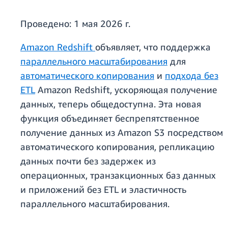
Проведено:
1 мая 2026 г.
Amazon Redshift
объявляет, что поддержка
параллельного масштабирования
для
автоматического копирования
и
подхода без
ETL
Amazon Redshift, ускоряющая получение
данных, теперь общедоступна. Эта новая
функция объединяет беспрепятственное
получение данных из Amazon S3 посредством
автоматического копирования, репликацию
данных почти без задержек из
операционных, транзакционных баз данных
и приложений без ETL и эластичность
параллельного масштабирования.