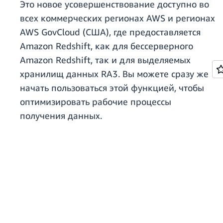
Это новое усовершенствование доступно во
всех коммерческих регионах AWS и регионах
AWS GovCloud (США), где предоставляется
Amazon Redshift, как для бессерверного
Amazon Redshift, так и для выделяемых
хранилищ данных RA3. Вы можете сразу же
начать пользоваться этой функцией, чтобы
оптимизировать рабочие процессы
получения данных.