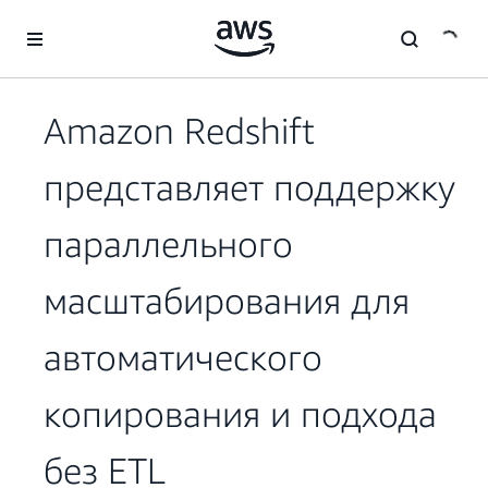
Перейти к главному контенту
Amazon Redshift
представляет поддержку
параллельного
масштабирования для
автоматического
копирования и подхода
без ETL