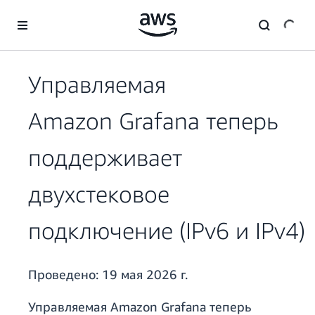
Перейти к главному контенту
Управляемая
Amazon Grafana теперь
поддерживает
двухстековое
подключение (IPv6 и IPv4)
Проведено:
19 мая 2026 г.
Управляемая Amazon Grafana теперь