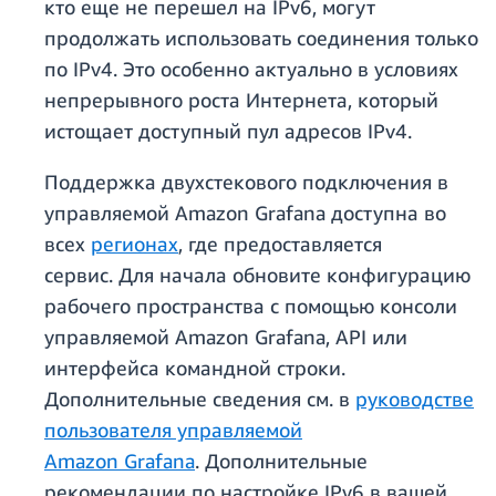
кто еще не перешел на IPv6, могут
продолжать использовать соединения только
по IPv4. Это особенно актуально в условиях
непрерывного роста Интернета, который
истощает доступный пул адресов IPv4.
Поддержка двухстекового подключения в
управляемой Amazon Grafana доступна во
всех
регионах
, где предоставляется
сервис. Для начала обновите конфигурацию
рабочего пространства с помощью консоли
управляемой Amazon Grafana, API или
интерфейса командной строки.
Дополнительные сведения см. в
руководстве
пользователя управляемой
Amazon Grafana
. Дополнительные
рекомендации по настройке IPv6 в вашей