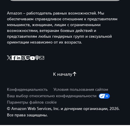
Amazon – работодатель равных возможностей. Мы
обеспечиваем справедливое отношение к представителям
меньшинств, женщинам, лицам с ограниченными
возможностями, ветеранам боевых действий и
представителям любых гендерных групп и сексуальной
ориентации независимо от их возраста.
К началу
Конфиденциальность
Условия пользования сайтом
Ваш выбор относительно конфиденциальности
Параметры файлов cookie
© Amazon Web Services, Inc. и дочерние организации, 2026.
Все права защищены.