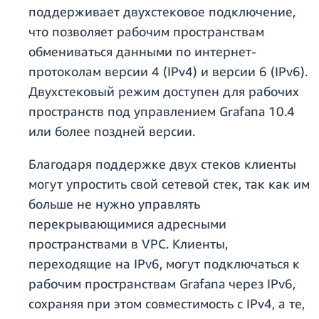
поддерживает двухстековое подключение,
что позволяет рабочим пространствам
обмениваться данными по интернет-
протоколам версии 4 (IPv4) и версии 6 (IPv6).
Двухстековый режим доступен для рабочих
пространств под управлением Grafana 10.4
или более поздней версии.
Благодаря поддержке двух стеков клиенты
могут упростить свой сетевой стек, так как им
больше не нужно управлять
перекрывающимися адресными
пространствами в VPC. Клиенты,
переходящие на IPv6, могут подключаться к
рабочим пространствам Grafana через IPv6,
сохраняя при этом совместимость с IPv4, а те,