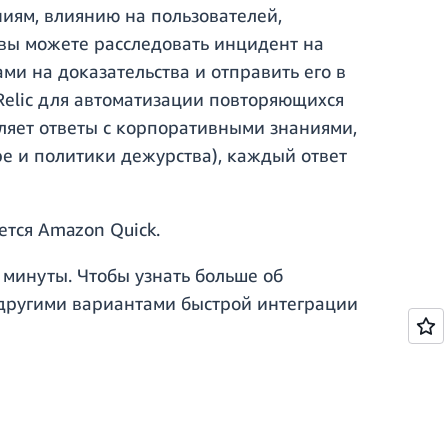
ниям, влиянию на пользователей,
 вы можете расследовать инцидент на
ми на доказательства и отправить его в
Relic для автоматизации повторяющихся
ляет ответы с корпоративными знаниями,
ре и политики дежурства), каждый ответ
ется Amazon Quick.
 минуты. Чтобы узнать больше об
 другими вариантами быстрой интеграции