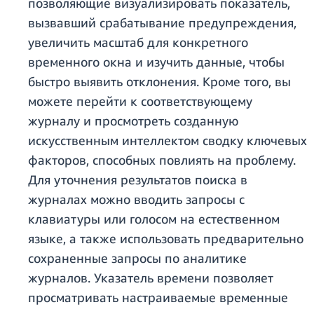
позволяющие визуализировать показатель,
вызвавший срабатывание предупреждения,
увеличить масштаб для конкретного
временного окна и изучить данные, чтобы
быстро выявить отклонения. Кроме того, вы
можете перейти к соответствующему
журналу и просмотреть созданную
искусственным интеллектом сводку ключевых
факторов, способных повлиять на проблему.
Для уточнения результатов поиска в
журналах можно вводить запросы с
клавиатуры или голосом на естественном
языке, а также использовать предварительно
сохраненные запросы по аналитике
журналов. Указатель времени позволяет
просматривать настраиваемые временные