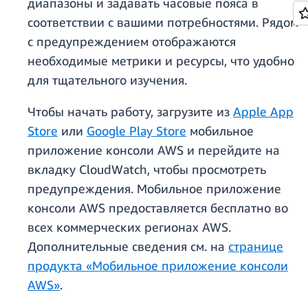
диапазоны и задавать часовые пояса в
соответствии с вашими потребностями. Рядом
с предупреждением отображаются
необходимые метрики и ресурсы, что удобно
для тщательного изучения.
Чтобы начать работу, загрузите из
Apple App
Store
или
Google Play Store
мобильное
приложение консоли AWS и перейдите на
вкладку CloudWatch, чтобы просмотреть
предупреждения. Мобильное приложение
консоли AWS предоставляется бесплатно во
всех коммерческих регионах AWS.
Дополнительные сведения см. на
странице
продукта «Мобильное приложение консоли
AWS»
.