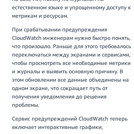
естественном языке и упрощенному доступу к
метрикам и ресурсам.
При срабатывании предупреждения
CloudWatch инженерам нужно быстро понять,
что произошло. Раньше для этого требовалось
переключаться между экранами и сервисами,
чтобы просмотреть все необходимые метрики
и журналы и выявить основную причину. В
этом обновлении все данные объединены на
одном экране, что сокращает путь от
получения уведомления до решения
проблемы.
Сервис предупреждений CloudWatch теперь
включает интерактивные графики,