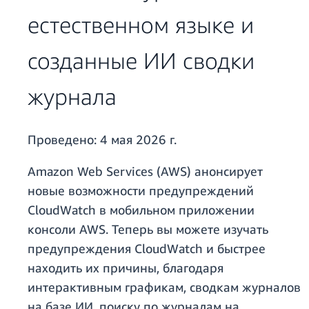
естественном языке и
созданные ИИ сводки
журнала
Проведено:
4 мая 2026 г.
Amazon Web Services (AWS) анонсирует
новые возможности предупреждений
CloudWatch в мобильном приложении
консоли AWS. Теперь вы можете изучать
предупреждения CloudWatch и быстрее
находить их причины, благодаря
интерактивным графикам, сводкам журналов
на базе ИИ, поиску по журналам на