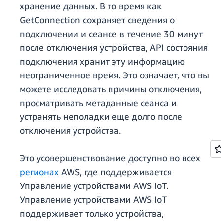
хранение данных. В то время как
GetConnection сохраняет сведения о
подключении и сеансе в течение 30 минут
после отключения устройства, API состояния
подключения хранит эту информацию
неограниченное время. Это означает, что вы
можете исследовать причины отключения,
просматривать метаданные сеанса и
устранять неполадки еще долго после
отключения устройства.
Это усовершенствование доступно во всех
регионах
AWS, где поддерживается
Управление устройствами AWS IoT.
Управление устройствами AWS IoT
поддерживает только устройства,