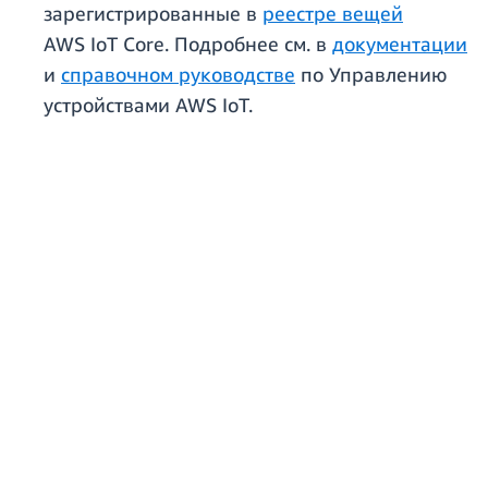
зарегистрированные в
реестре вещей
AWS IoT Core. Подробнее см. в
документации
и
справочном руководстве
по Управлению
устройствами AWS IoT.