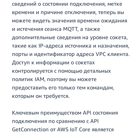
сведений о состоянии подключения, метке
времени и причине отключения, теперь вы
можете видеть значения времени ожидания
и истечения сеанса MQTT, а также
дополнительные сведения на уровне сокета,
такие как IP-адреса источника и назначения,
порты и идентификатор адреса VPC клиента.
Доступ к информации о сокетах
контролируется с помощью детальных
политик IAM, поэтому вы можете
предоставить его только тем командам,
которым он требуется.
Ключевым преимуществом API состояния
подключения по сравнению с API
GetConnection от AWS IoT Core является