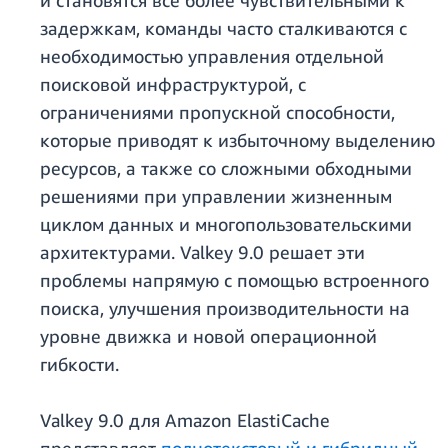
и становятся все более чувствительными к
задержкам, команды часто сталкиваются с
необходимостью управления отдельной
поисковой инфраструктурой, с
ограничениями пропускной способности,
которые приводят к избыточному выделению
ресурсов, а также со сложными обходными
решениями при управлении жизненным
циклом данных и многопользовательскими
архитектурами. Valkey 9.0 решает эти
проблемы напрямую с помощью встроенного
поиска, улучшения производительности на
уровне движка и новой операционной
гибкости.
Valkey 9.0 для Amazon ElastiCache