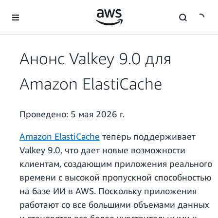
Перейти к главному контенту
Анонс Valkey 9.0 для
Amazon ElastiCache
Проведено:
5 мая 2026 г.
Amazon ElastiCache
теперь поддерживает
Valkey 9.0, что дает новые возможности
клиентам, создающим приложения реального
времени с высокой пропускной способностью
на базе ИИ в AWS. Поскольку приложения
работают со все большими объемами данных