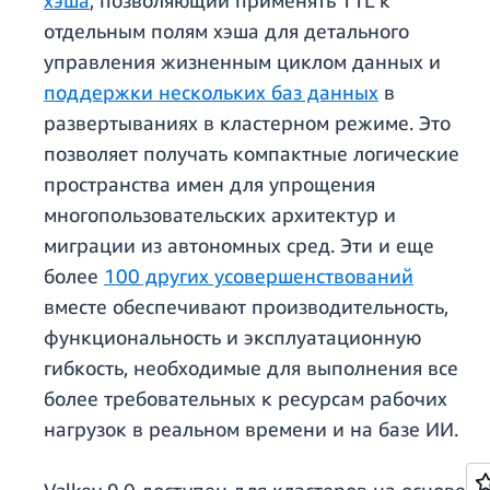
хэша
, позволяющий применять TTL к
отдельным полям хэша для детального
управления жизненным циклом данных и
поддержки нескольких баз данных
в
развертываниях в кластерном режиме. Это
позволяет получать компактные логические
пространства имен для упрощения
многопользовательских архитектур и
миграции из автономных сред. Эти и еще
более
100 других усовершенствований
вместе обеспечивают производительность,
функциональность и эксплуатационную
гибкость, необходимые для выполнения все
более требовательных к ресурсам рабочих
нагрузок в реальном времени и на базе ИИ.