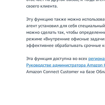
своего клиента.
Эту функцию также можно использоват
агент установил для себя специальный
можно сделать так, чтобы определенны
режиме «Внутренние офисные задачи»,
эффективнее обрабатывать срочные к
Эта функция доступна во всех
регион
Руководстве администратора Amazon 
Amazon Connect Customer на базе Обл