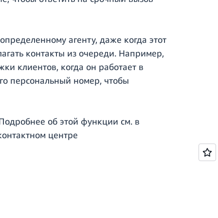
определенному агенту, даже когда этот
лагать контакты из очереди. Например,
ки клиентов, когда он работает в
го персональный номер, чтобы
 Подробнее об этой функции см. в
контактном центре