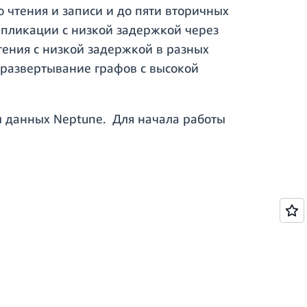
 чтения и записи и до пяти вторичных
репликации с низкой задержкой через
ения с низкой задержкой в разных
 развертывание графов с высокой
ы данных Neptune. Для начала работы