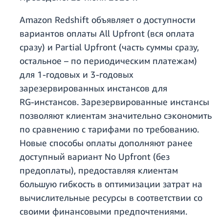
Amazon Redshift объявляет о доступности
вариантов оплаты All Upfront (вся оплата
сразу) и Partial Upfront (часть суммы сразу,
остальное – по периодическим платежам)
для 1‑годовых и 3‑годовых
зарезервированных инстансов для
RG‑инстансов. Зарезервированные инстансы
позволяют клиентам значительно сэкономить
по сравнению с тарифами по требованию.
Новые способы оплаты дополняют ранее
доступный вариант No Upfront (без
предоплаты), предоставляя клиентам
большую гибкость в оптимизации затрат на
вычислительные ресурсы в соответствии со
своими финансовыми предпочтениями.