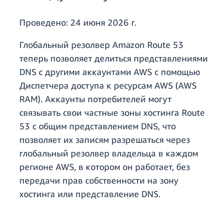
Проведено:
24 июня 2026 г.
Глобальный резолвер Amazon Route 53
теперь позволяет делиться представлениями
DNS с другими аккаунтами AWS с помощью
Диспетчера доступа к ресурсам AWS (AWS
RAM). Аккаунты потребителей могут
связывать свои частные зоны хостинга Route
53 с общим представлением DNS, что
позволяет их записям разрешаться через
глобальный резолвер владельца в каждом
регионе AWS, в котором он работает, без
передачи прав собственности на зону
хостинга или представление DNS.