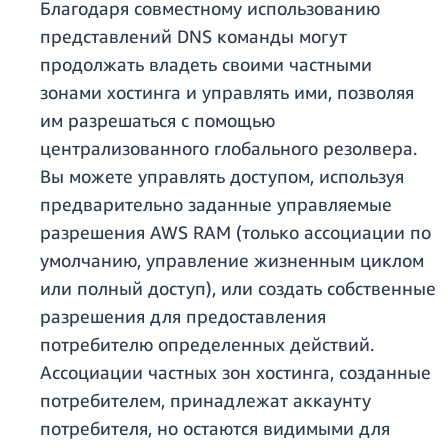
Благодаря совместному использованию
представлений DNS команды могут
продолжать владеть своими частными
зонами хостинга и управлять ими, позволяя
им разрешаться с помощью
централизованного глобального резолвера.
Вы можете управлять доступом, используя
предварительно заданные управляемые
разрешения AWS RAM (только ассоциации по
умолчанию, управление жизненным циклом
или полный доступ), или создать собственные
разрешения для предоставления
потребителю определенных действий.
Ассоциации частных зон хостинга, созданные
потребителем, принадлежат аккаунту
потребителя, но остаются видимыми для