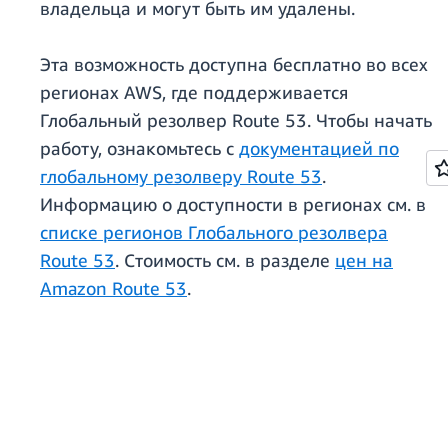
владельца и могут быть им удалены.
Эта возможность доступна бесплатно во всех
регионах AWS, где поддерживается
Глобальный резолвер Route 53. Чтобы начать
работу, ознакомьтесь с
документацией по
глобальному резолверу Route 53
.
Информацию о доступности в регионах см. в
списке регионов Глобального резолвера
Route 53
. Стоимость см. в разделе
цен на
Amazon Route 53
.