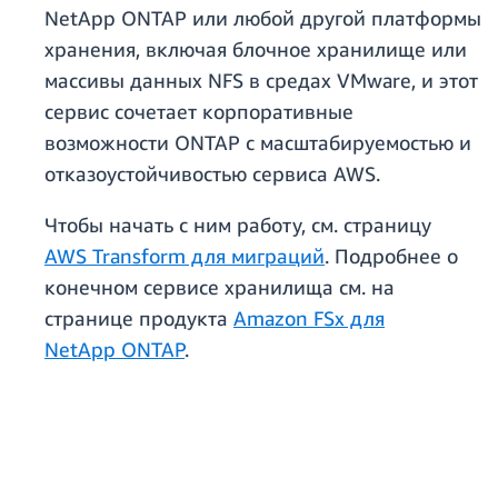
NetApp ONTAP или любой другой платформы
хранения, включая блочное хранилище или
массивы данных NFS в средах VMware, и этот
сервис сочетает корпоративные
возможности ONTAP с масштабируемостью и
отказоустойчивостью сервиса AWS.
Чтобы начать с ним работу, см. страницу
AWS Transform для миграций
. Подробнее о
конечном сервисе хранилища см. на
странице продукта
Amazon FSx для
NetApp ONTAP
.