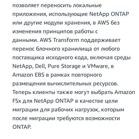
позволяет переносить локальные
приложения, использующие NetApp ONTAP
или другие модули хранения, в AWS без
изменения принципов работы с
данными. AWS Transform поддерживает
перенос блочного хранилища от любого
поставщика исходного кода, включая среды
NetApp, Dell, Pure Storage и VMware, в
Amazon EBS в рамках повторного
размещения вычислительных ресурсов.
Теперь клиенты также могут выбрать Amazon
FSx для NetApp ONTAP в качестве цели
миграции для рабочих нагрузок, которым
после миграции требуются возможности
ONTAP.