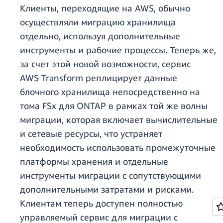
Клиенты, переходящие на AWS, обычно
осуществляли миграцию хранилища
отдельно, используя дополнительные
инструменты и рабочие процессы. Теперь же,
за счет этой новой возможности, сервис
AWS Transform реплицирует данные
блочного хранилища непосредственно на
тома FSx для ONTAP в рамках той же волны
миграции, которая включает вычислительные
и сетевые ресурсы, что устраняет
необходимость использовать промежуточные
платформы хранения и отдельные
инструменты миграции с сопутствующими
дополнительными затратами и рисками.
Клиентам теперь доступен полностью
управляемый сервис для миграции с