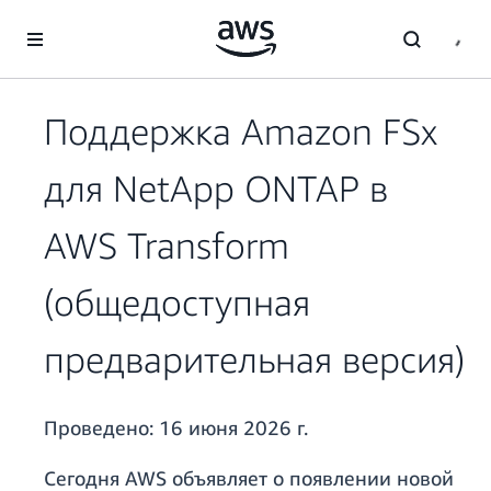
Перейти к главному контенту
Поддержка Amazon FSx
для NetApp ONTAP в
AWS Transform
(общедоступная
предварительная версия)
Проведено:
16 июня 2026 г.
Сегодня AWS объявляет о появлении новой