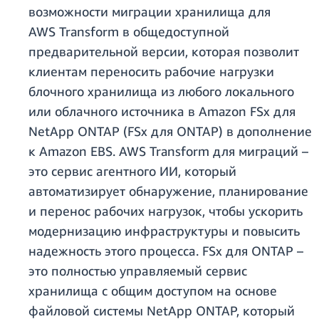
возможности миграции хранилища для
AWS Transform в общедоступной
предварительной версии, которая позволит
клиентам переносить рабочие нагрузки
блочного хранилища из любого локального
или облачного источника в Amazon FSx для
NetApp ONTAP (FSx для ONTAP) в дополнение
к Amazon EBS. AWS Transform для миграций –
это сервис агентного ИИ, который
автоматизирует обнаружение, планирование
и перенос рабочих нагрузок, чтобы ускорить
модернизацию инфраструктуры и повысить
надежность этого процесса. FSx для ONTAP –
это полностью управляемый сервис
хранилища с общим доступом на основе
файловой системы NetApp ONTAP, который