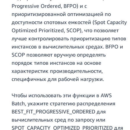
Progressive Ordered, BFPO) и c
приоритизированной оптимизацией по
доступности спотовых емкостей (Spot Capacity
Optimized Prioritized, SCOP), что позволяет
лучше контролировать приоритизацию типов
инстансов в вычислительных средах. BFPO и
SCOP позволяют вручную определять
порядок типов инстансов на основе
характеристик производительности,
специфичных для рабочей нагрузки.
Чтобы использовать эти функции в AWS
Batch, укажите стратегию распределения
BEST_FIT_PROGRESSIVE_ORDERED для
вычислительных сред по запросу или
SPOT_CAPACITY_OPTIMIZED_PRIORITIZED для