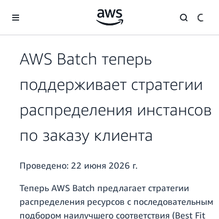
Перейти к главному контенту
AWS Batch теперь
поддерживает стратегии
распределения инстансов
по заказу клиента
Проведено:
22 июня 2026 г.
Теперь AWS Batch предлагает стратегии
распределения ресурсов с последовательным
подбором наилучшего соответствия (Best Fit