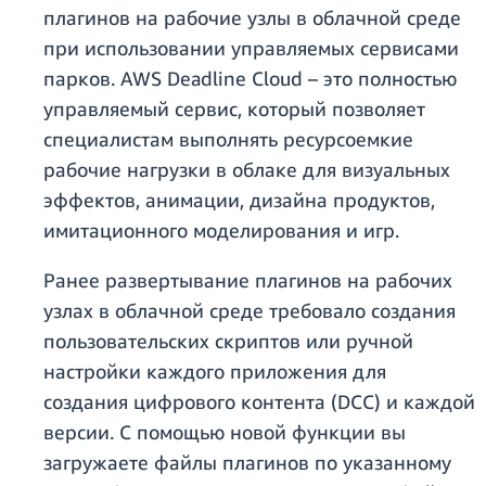
плагинов на рабочие узлы в облачной среде
при использовании управляемых сервисами
парков. AWS Deadline Cloud – это полностью
управляемый сервис, который позволяет
специалистам выполнять ресурсоемкие
рабочие нагрузки в облаке для визуальных
эффектов, анимации, дизайна продуктов,
имитационного моделирования и игр.
Ранее развертывание плагинов на рабочих
узлах в облачной среде требовало создания
пользовательских скриптов или ручной
настройки каждого приложения для
создания цифрового контента (DCC) и каждой
версии. С помощью новой функции вы
загружаете файлы плагинов по указанному