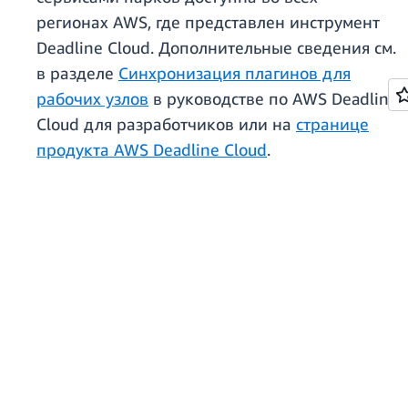
регионах AWS, где представлен инструмент
Deadline Cloud. Дополнительные сведения см.
в разделе
Синхронизация плагинов для
рабочих узлов
в руководстве по AWS Deadline
Cloud для разработчиков или на
странице
продукта AWS Deadline Cloud
.