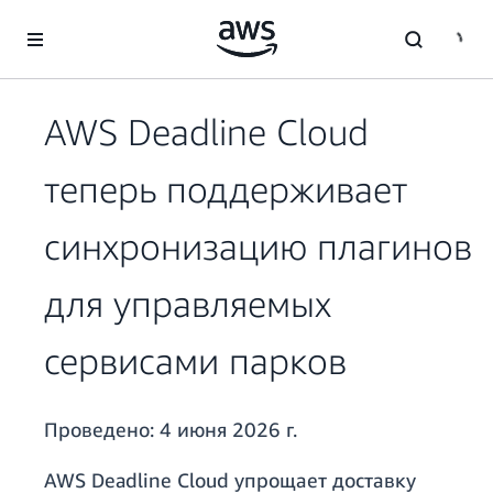
Перейти к главному контенту
AWS Deadline Cloud
теперь поддерживает
синхронизацию плагинов
для управляемых
сервисами парков
Проведено:
4 июня 2026 г.
AWS Deadline Cloud упрощает доставку