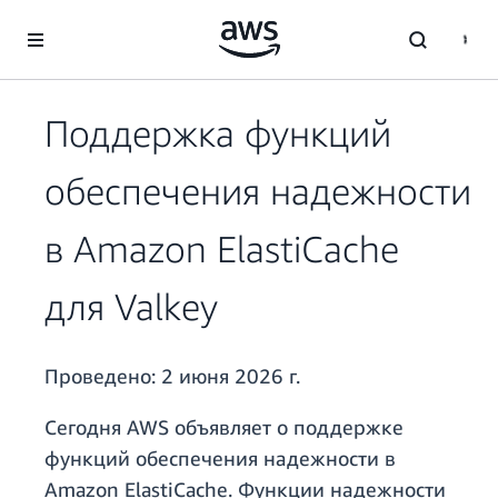
Перейти к главному контенту
Поддержка функций
обеспечения надежности
в Amazon ElastiCache
для Valkey
Проведено:
2 июня 2026 г.
Сегодня AWS объявляет о поддержке
функций обеспечения надежности в
Amazon ElastiCache. Функции надежности