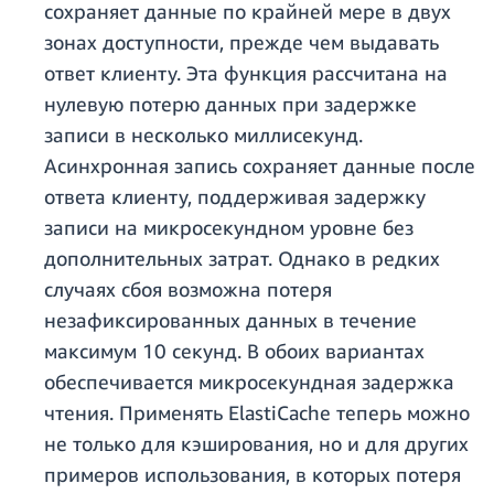
сохраняет данные по крайней мере в двух
зонах доступности, прежде чем выдавать
ответ клиенту. Эта функция рассчитана на
нулевую потерю данных при задержке
записи в несколько миллисекунд.
Асинхронная запись сохраняет данные после
ответа клиенту, поддерживая задержку
записи на микросекундном уровне без
дополнительных затрат. Однако в редких
случаях сбоя возможна потеря
незафиксированных данных в течение
максимум 10 секунд. В обоих вариантах
обеспечивается микросекундная задержка
чтения. Применять ElastiCache теперь можно
не только для кэширования, но и для других
примеров использования, в которых потеря