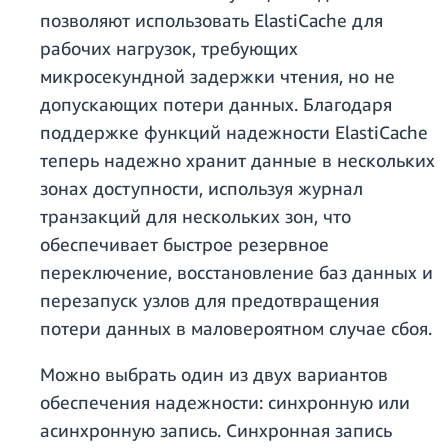
позволяют использовать ElastiCache для
рабочих нагрузок, требующих
микросекундной задержки чтения, но не
допускающих потери данных. Благодаря
поддержке функций надежности ElastiCache
теперь надежно хранит данные в нескольких
зонах доступности, используя журнал
транзакций для нескольких зон, что
обеспечивает быстрое резервное
переключение, восстановление баз данных и
перезапуск узлов для предотвращения
потери данных в маловероятном случае сбоя.
Можно выбрать один из двух вариантов
обеспечения надежности: синхронную или
асинхронную запись. Синхронная запись