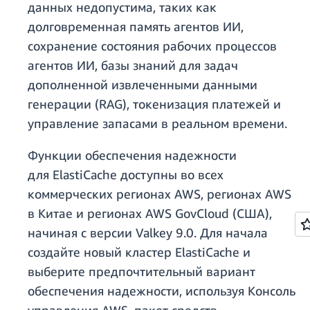
данных недопустима, таких как
долговременная память агентов ИИ,
сохранение состояния рабочих процессов
агентов ИИ, базы знаний для задач
дополненной извлеченными данными
генерации (RAG), токенизация платежей и
управление запасами в реальном времени.
Функции обеспечения надежности
для ElastiCache доступны во всех
коммерческих регионах AWS, регионах AWS
в Китае и регионах AWS GovCloud (США),
начиная с версии Valkey 9.0. Для начала
создайте новый кластер ElastiCache и
выберите предпочтительный вариант
обеспечения надежности, используя Консоль