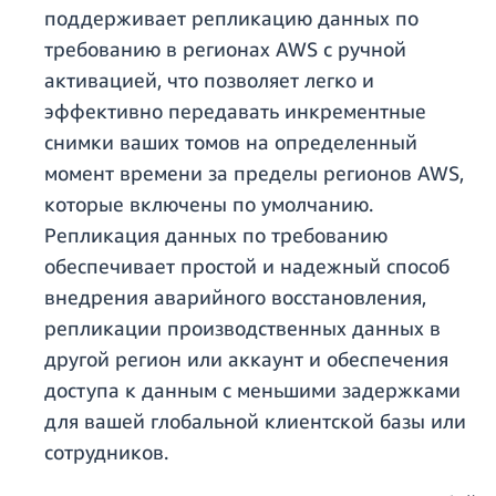
поддерживает репликацию данных по
требованию в регионах AWS с ручной
активацией, что позволяет легко и
эффективно передавать инкрементные
снимки ваших томов на определенный
момент времени за пределы регионов AWS,
которые включены по умолчанию.
Репликация данных по требованию
обеспечивает простой и надежный способ
внедрения аварийного восстановления,
репликации производственных данных в
другой регион или аккаунт и обеспечения
доступа к данным с меньшими задержками
для вашей глобальной клиентской базы или
сотрудников.