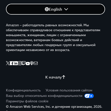
English
Amazon – работодатель равных возможностей. Мы
обеспечиваем справедливое отношение к представителям
меньшинств, женщинам, лицам с ограниченными
возможностями, ветеранам боевых действий и
представителям любых гендерных групп и сексуальной
ориентации независимо от их возраста.
К началу
Конфиденциальность
Условия пользования сайтом
Ваш выбор относительно конфиденциальности
Параметры файлов cookie
© Amazon Web Services, Inc. и дочерние организации, 2026.