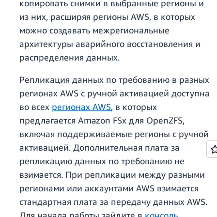
копировать снимки в выбранные регионы и
из них, расширяя регионы AWS, в которых
можно создавать межрегиональные
архитектуры аварийного восстановления и
распределения данных.
Репликация данных по требованию в разных
регионах AWS с ручной активацией доступна
во всех
регионах AWS
, в которых
предлагается Amazon FSx для OpenZFS,
включая поддерживаемые регионы с ручной
активацией. Дополнительная плата за
репликацию данных по требованию не
взимается. При репликации между разными
регионами или аккаунтами AWS взимается
стандартная плата за передачу данных AWS.
Для начала работы зайдите в
консоль