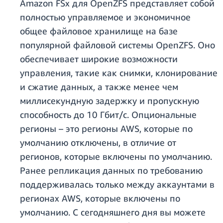
Amazon FSx для OpenZFS представляет собой
полностью управляемое и экономичное
общее файловое хранилище на базе
популярной файловой системы OpenZFS. Оно
обеспечивает широкие возможности
управления, такие как снимки, клонирование
и сжатие данных, а также менее чем
миллисекундную задержку и пропускную
способность до 10 Гбит/с. Опциональные
регионы – это регионы AWS, которые по
умолчанию отключены, в отличие от
регионов, которые включены по умолчанию.
Ранее репликация данных по требованию
поддерживалась только между аккаунтами в
регионах AWS, которые включены по
умолчанию. С сегодняшнего дня вы можете