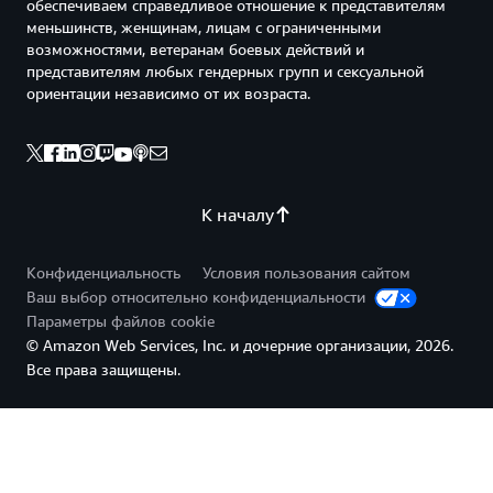
обеспечиваем справедливое отношение к представителям
меньшинств, женщинам, лицам с ограниченными
возможностями, ветеранам боевых действий и
представителям любых гендерных групп и сексуальной
ориентации независимо от их возраста.
К началу
Конфиденциальность
Условия пользования сайтом
Ваш выбор относительно конфиденциальности
Параметры файлов cookie
© Amazon Web Services, Inc. и дочерние организации, 2026.
Все права защищены.