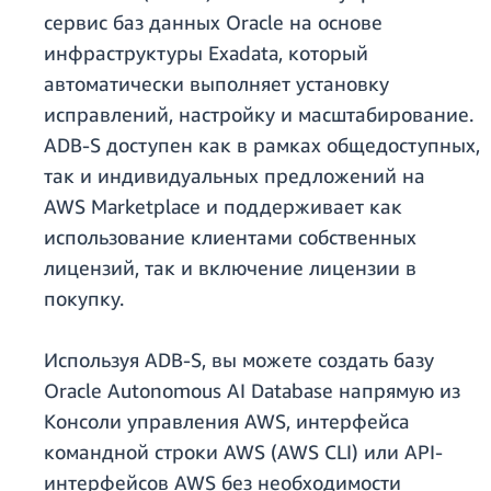
сервис баз данных Oracle на основе
инфраструктуры Exadata, который
автоматически выполняет установку
исправлений, настройку и масштабирование.
ADB-S доступен как в рамках общедоступных,
так и индивидуальных предложений на
AWS Marketplace и поддерживает как
использование клиентами собственных
лицензий, так и включение лицензии в
покупку.
Используя ADB-S, вы можете создать базу
Oracle Autonomous AI Database напрямую из
Консоли управления AWS, интерфейса
командной строки AWS (AWS CLI) или API-
интерфейсов AWS без необходимости