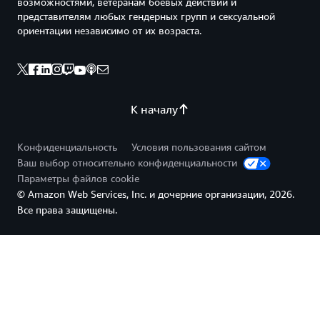
возможностями, ветеранам боевых действий и
представителям любых гендерных групп и сексуальной
ориентации независимо от их возраста.
К началу
Конфиденциальность
Условия пользования сайтом
Ваш выбор относительно конфиденциальности
Параметры файлов cookie
© Amazon Web Services, Inc. и дочерние организации, 2026.
Все права защищены.