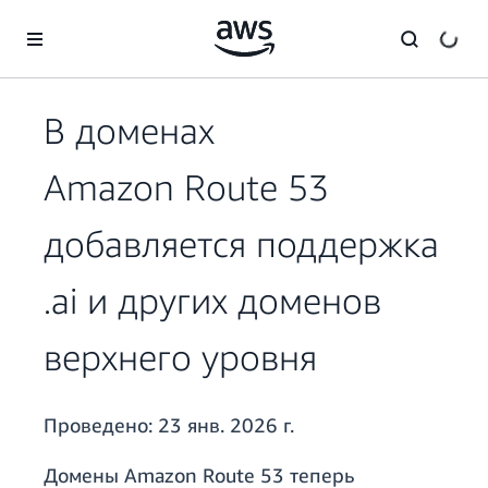
Перейти к главному контенту
В доменах
Amazon Route 53
добавляется поддержка
.ai и других доменов
верхнего уровня
Проведено:
23 янв. 2026 г.
Домены Amazon Route 53 теперь