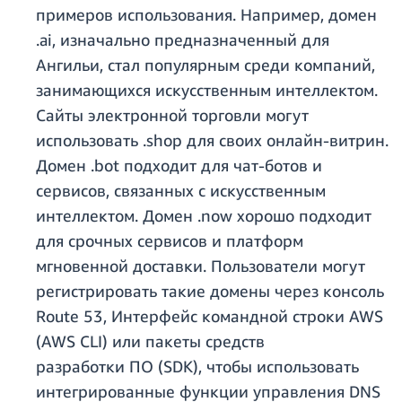
примеров использования. Например, домен
.ai, изначально предназначенный для
Ангильи, стал популярным среди компаний,
занимающихся искусственным интеллектом.
Сайты электронной торговли могут
использовать .shop для своих онлайн-витрин.
Домен .bot подходит для чат-ботов и
сервисов, связанных с искусственным
интеллектом. Домен .now хорошо подходит
для срочных сервисов и платформ
мгновенной доставки. Пользователи могут
регистрировать такие домены через консоль
Route 53, Интерфейс командной строки AWS
(AWS CLI) или пакеты средств
разработки ПО (SDK), чтобы использовать
интегрированные функции управления DNS