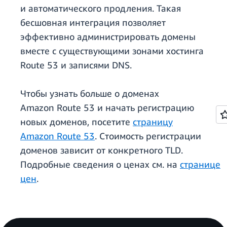
и автоматического продления. Такая
бесшовная интеграция позволяет
эффективно администрировать домены
вместе с существующими зонами хостинга
Route 53 и записями DNS.
Чтобы узнать больше о доменах
Amazon Route 53 и начать регистрацию
новых доменов, посетите
страницу
Amazon Route 53
. Стоимость регистрации
доменов зависит от конкретного TLD.
Подробные сведения о ценах см. на
странице
цен
.