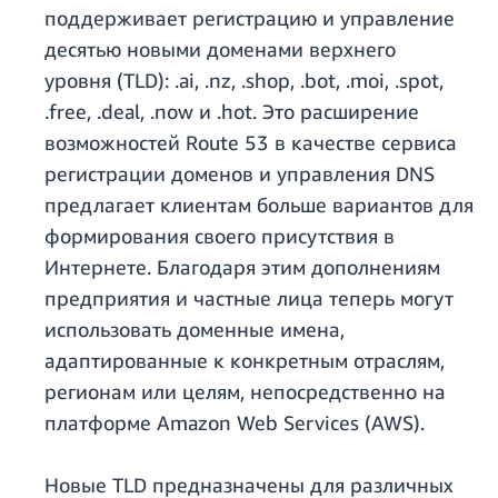
поддерживает регистрацию и управление
десятью новыми доменами верхнего
уровня (TLD): .ai, .nz, .shop, .bot, .moi, .spot,
.free, .deal, .now и .hot. Это расширение
возможностей Route 53 в качестве сервиса
регистрации доменов и управления DNS
предлагает клиентам больше вариантов для
формирования своего присутствия в
Интернете. Благодаря этим дополнениям
предприятия и частные лица теперь могут
использовать доменные имена,
адаптированные к конкретным отраслям,
регионам или целям, непосредственно на
платформе Amazon Web Services (AWS).
Новые TLD предназначены для различных