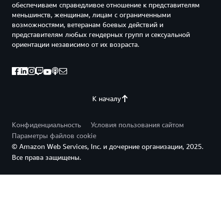
обеспечиваем справедливое отношение к представителям
меньшинств, женщинам, лицам с ограниченными
возможностями, ветеранам боевых действий и
представителям любых гендерных групп и сексуальной
ориентации независимо от их возраста.
К началу
Конфиденциальность
Условия пользования сайтом
Параметры файлов cookie
© Amazon Web Services, Inc. и дочерние организации, 2025.
Все права защищены.