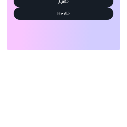
Да
Нет