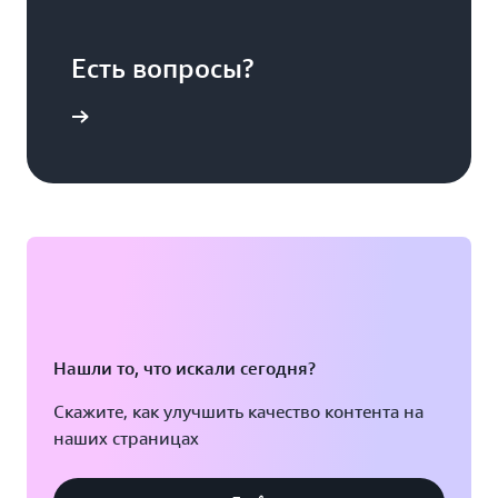
Есть вопросы?
ь с нами
Нашли то, что искали сегодня?
Скажите, как улучшить качество контента на
наших страницах