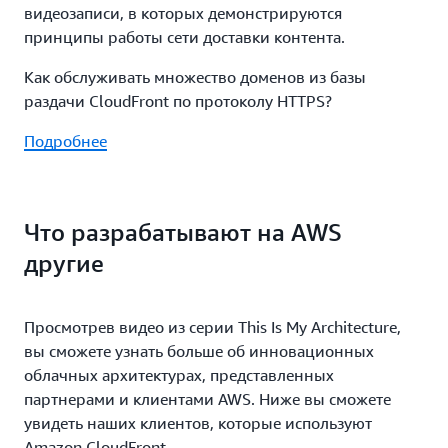
видеозаписи, в которых демонстрируются
принципы работы сети доставки контента.
Как обслуживать множество доменов из базы
раздачи CloudFront по протоколу HTTPS?
Подробнее
Что разрабатывают на AWS
другие
Просмотрев видео из серии This Is My Architecture,
вы сможете узнать больше об инновационных
облачных архитектурах, представленных
партнерами и клиентами AWS. Ниже вы сможете
увидеть наших клиентов, которые используют
Amazon CloudFront.