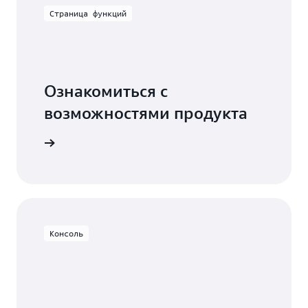
Страница функций
Ознакомиться с
возможностями продукта
deDeploy
Консоль