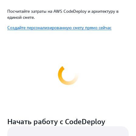
Посчитайте затраты на AWS CodeDeploy и архитектуру в
единой смете.
Создайте персонализированную смету прямо сейчас
Начать работу с CodeDeploy