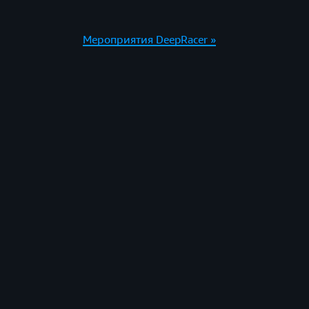
Мероприятия DeepRacer »