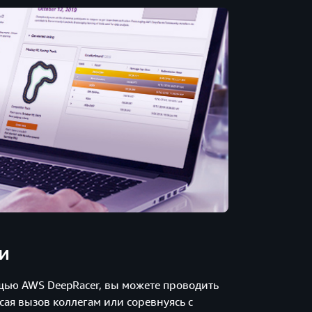
и
щью AWS DeepRacer, вы можете проводить
сая вызов коллегам или соревнуясь с