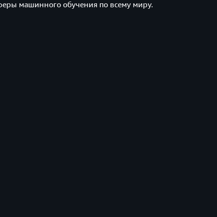
феры машинного обучения по всему миру.