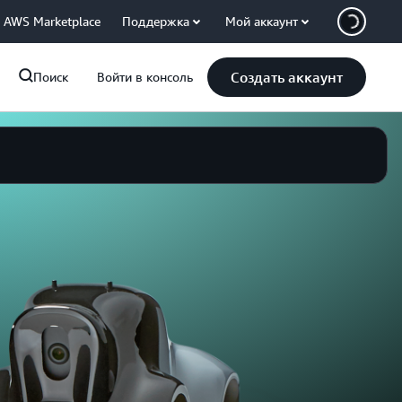
AWS Marketplace
Поддержка
Мой аккаунт
Создать аккаунт
Поиск
Войти в консоль