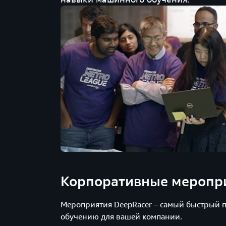
Корпоративные меропр
Мероприятия DeepRacer – самый быстрый 
обучению для вашей компании.