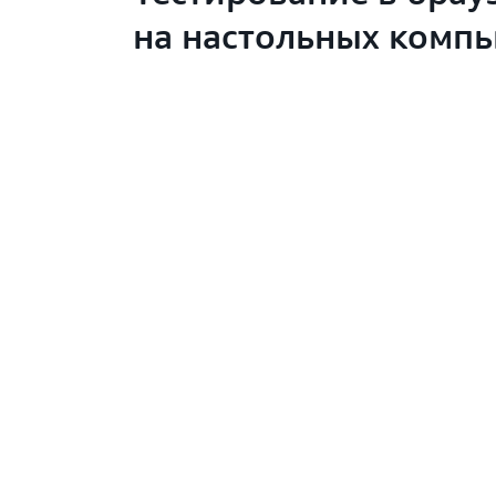
на настольных комп