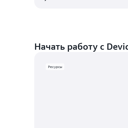
Начать работу с Devi
Ресурсы