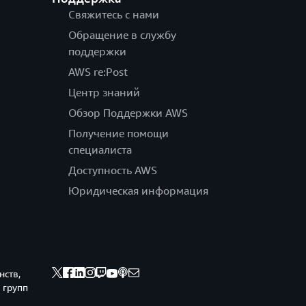
Свяжитесь с нами
Обращение в службу
поддержки
AWS re:Post
Центр знаний
Обзор Поддержки AWS
Получение помощи
специалиста
Доступность AWS
Юридическая информация
нств,
 групп