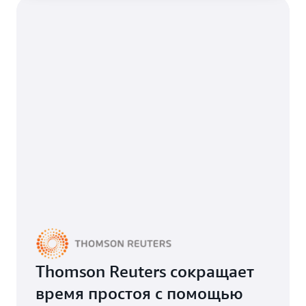
Thomson Reuters сокращает
время простоя с помощью