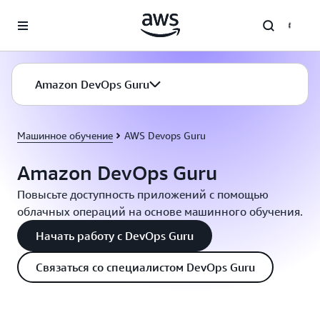
Перейти к главному контенту
Amazon DevOps Guru
Машинное обучение
AWS Devops Guru
Amazon DevOps Guru
Повысьте доступность приложений с помощью
облачных операций на основе машинного обучения.
Начать работу с DevOps Guru
Связаться со специалистом DevOps Guru