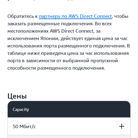
Обратитесь к
партнеру по AWS Direct Connect
, чтобы
заказать размещенные подключения. Во всех
местоположениях AWS Direct Connect, за
исключением Японии, действует единая цена за час
использования порта размещенного подключения. В
таблице ниже приведена цена за час использования
порта в зависимости от выбранной пропускной
способности размещенного подключения.
Цены
Capacity
50 Мбит/с