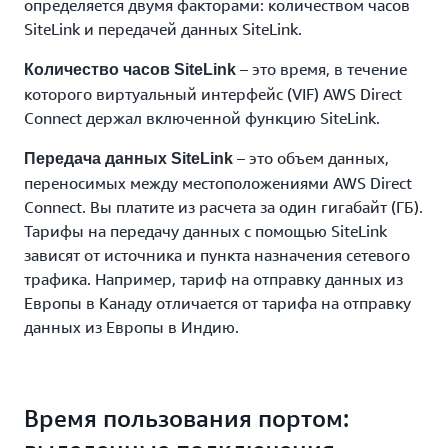
определяется двумя факторами: количеством часов
SiteLink и передачей данных SiteLink.
– это время, в течение
Количество часов SiteLink
которого виртуальный интерфейс (VIF) AWS Direct
Connect держал включенной функцию SiteLink.
– это объем данных,
Передача данных SiteLink
переносимых между местоположениями AWS Direct
Connect. Вы платите из расчета за один гигабайт (ГБ).
Тарифы на передачу данных с помощью SiteLink
зависят от источника и пункта назначения сетевого
трафика. Например, тариф на отправку данных из
Европы в Канаду отличается от тарифа на отправку
данных из Европы в Индию.
Время пользования портом: