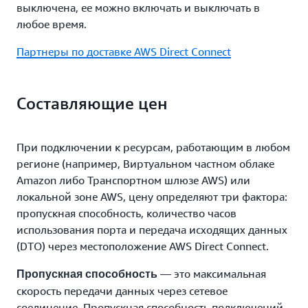
выключена, ее можно включать и выключать в
любое время.
Партнеры по доставке AWS Direct Connect
Составляющие цен
При подключении к ресурсам, работающим в любом
регионе (например, Виртуальном частном облаке
Amazon либо Транспортном шлюзе AWS) или
локальной зоне AWS, цену определяют три фактора:
пропускная способность, количество часов
использования порта и передача исходящих данных
(DTO) через местоположение AWS Direct Connect.
— это максимальная
Пропускная способность
скорость передачи данных через сетевое
соединение. Пропускная способность подключений