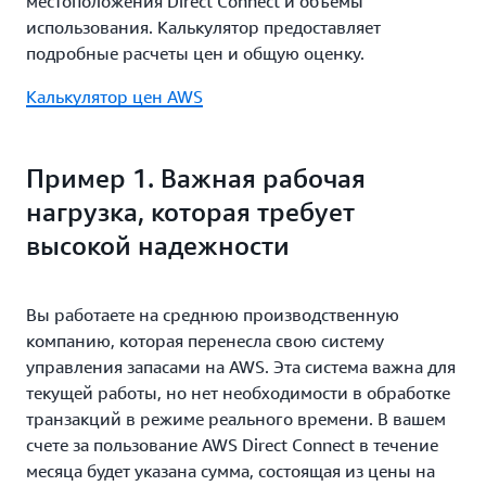
местоположения Direct Connect и объемы
использования. Калькулятор предоставляет
подробные расчеты цен и общую оценку.
Калькулятор цен AWS
Пример 1. Важная рабочая
нагрузка, которая требует
высокой надежности
Вы работаете на среднюю производственную
компанию, которая перенесла свою систему
управления запасами на AWS. Эта система важна для
текущей работы, но нет необходимости в обработке
транзакций в режиме реального времени. В вашем
счете за пользование AWS Direct Connect в течение
месяца будет указана сумма, состоящая из цены на