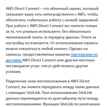
AWS Direct Connect – это облачный сервис, который
связывает вашу сеть непосредственно с AWS, чтобы
обеспечить стабильную работу с низкой задержкой.
При работе с AWS Direct Connect вы платите только
за то, что реально используете, без обязательно
минимальной платы за передачу данных. Плата за
настройку не взимается. От использования сервиса
можно отказаться в любой момент. Однако на
сервисы, предоставляемые вашими
партнерами по
доставке
AWS Direct Connect
или другим местным
поставщиком услуг, могут действовать другие
условия.
Подключив свои местоположения к AWS Direct
Connect, вы можете передавать между ними данные
с помощью SiteLink. При использовании SiteLink
данные перемещаются по кратчайшему пути между
местоположениями. Функция SiteLink по умолчанию