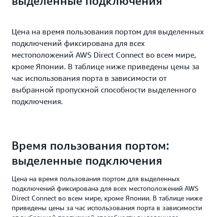
выделенные подключения
Цена на время пользования портом для выделенных
подключений фиксирована для всех
местоположений AWS Direct Connect во всем мире,
кроме Японии. В таблице ниже приведены цены за
час использования порта в зависимости от
выбранной пропускной способности выделенного
подключения.
Время пользования портом:
выделенные подключения
Цена на время пользования портом для выделенных
подключений фиксирована для всех местоположений AWS
Direct Connect во всем мире, кроме Японии. В таблице ниже
приведены цены за час использования порта в зависимости