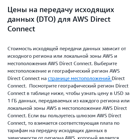
Цены на передачу исходящих
данных (DTO) для AWS Direct
Connect
Стоимость исходящей передачи данных зависит от
исходного региона или локальной зоны AWS и
местоположения AWS Direct Connect. Выберите
местоположение и географический регион AWS
Direct Connect на
странице местоположений
Direct
Connect. Посмотрите географический регион Direct
Connect в таблице ниже, чтобы узнать цену в USD за
1 ГБ данных, передаваемых из каждого региона или
локальной зоны AWS в местоположение AWS Direct
Connect. Если вы пользуетесь шлюзом AWS Direct
Connect, то взимается соответствующая плата по
тарифам на передачу исходящих данных в
зависимости от региона AWS, который является