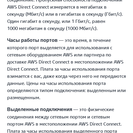
AWS Direct Connect измеряется в мегабитах в
секунду (Мбит/с) или в гигабитах в секунду (Гбит/с).
Один гигабит в секунду, или 1 Гбит/с, равен
1000 мегабитам в секунду (1000 Мбит/с).
— это время, в течение
Часы работы портов
которого порт выделяется для использования с
сетевым оборудованием AWS или партнера по
доставке AWS Direct Connect в местоположении AWS
Direct Connect. Плата за часы использования порта
взимается с вас, даже когда через него не передаются
данные. Цены на часы использования порта
определяются типом подключения: выделенным или
размещенным.
— это физические
Выделенные подключения
соединения между сетевым портом и сетевым
портом AWS в местоположении AWS Direct Connect.
Плата за часы использования выделенного порта