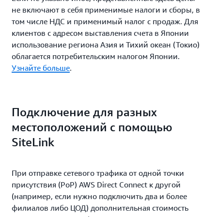
не включают в себя применимые налоги и сборы, в
том числе НДС и применимый налог с продаж. Для
клиентов с адресом выставления счета в Японии
использование региона Азия и Тихий океан (Токио)
облагается потребительским налогом Японии.
Узнайте больше
.
Подключение для разных
местоположений с помощью
SiteLink
При отправке сетевого трафика от одной точки
присутствия (PoP) AWS Direct Connect к другой
(например, если нужно подключить два и более
филиалов либо ЦОД) дополнительная стоимость