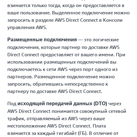
взимается только тогда, когда он предоставляется в
ваше пользование. Выделенное подключение можно
запросить в разделе AWS Direct Connect в Консоли
управления AWS.
— это логические
Размещенные подключения
подключения, которые партнер по доставке AWS
Direct Connect предоставляет от вашего имени. При
использовании размещенных подключений вы
подключаетесь к сети AWS через порт одного из
партнеров. Размещенное подключение можно
запросить, обратившись непосредственно к
партнеру по доставке AWS Direct Connect.
Под
через
исходящей передачей данных (DTO)
AWS Direct Connect понимается совокупный сетевой
трафик, отправляемый из AWS через ваше
местоположение AWS Direct Connect. Плата
взимается за каждый гигабайт (ГБ). В отличие от