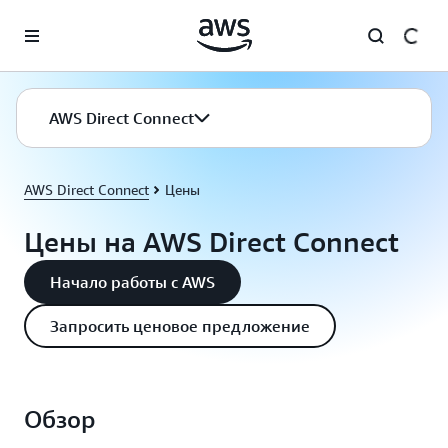
Перейти к главному контенту
AWS Direct Connect
AWS Direct Connect
Цены
Цены на AWS Direct Connect
Начало работы с AWS
Запросить ценовое предложение
Обзор