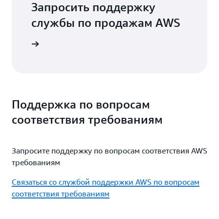
Запросить поддержку
службы по продажам AWS
и продаж
Поддержка по вопросам
соответствия требованиям
Запросите поддержку по вопросам соответствия AWS
требованиям
Связаться со службой поддержки AWS по вопросам
соответствия требованиям