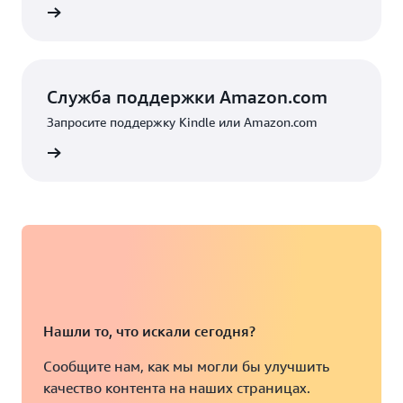
ушении
Служба поддержки Amazon.com
Запросите поддержку Kindle или Amazon.com
on.com
Нашли то, что искали сегодня?
Сообщите нам, как мы могли бы улучшить
качество контента на наших страницах.