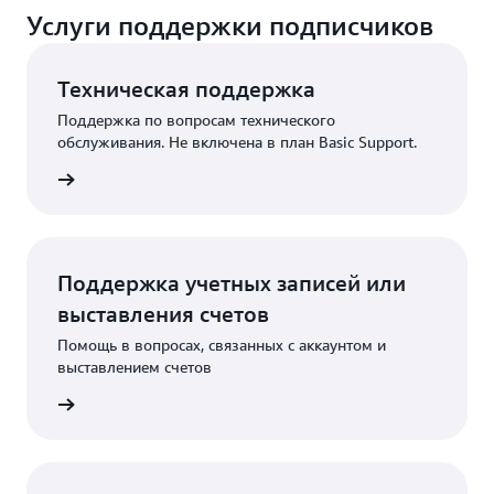
Услуги поддержки подписчиков
Техническая поддержка
Поддержка по вопросам технического
обслуживания. Не включена в план Basic Support.
 запрос
Поддержка учетных записей или
выставления счетов
Помощь в вопросах, связанных с аккаунтом и
выставлением счетов
 запрос