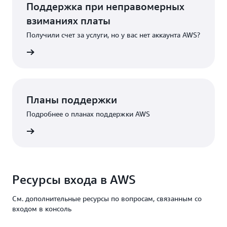
Поддержка при неправомерных
взиманиях платы
Получили счет за услуги, но у вас нет аккаунта AWS?
робнее
Планы поддержки
Подробнее о планах поддержки AWS
держки
Ресурсы входа в AWS
См. дополнительные ресурсы по вопросам, связанным со
входом в консоль