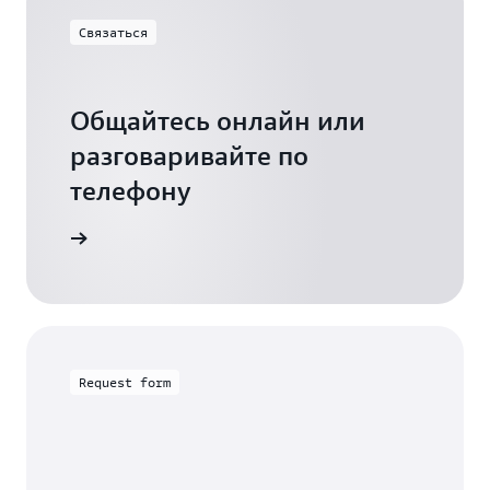
Связаться
Общайтесь онлайн или
разговаривайте по
телефону
 пятницу
Request form