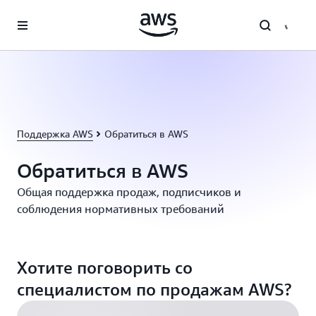
Перейти к главному контенту
Поддержка AWS
Обратиться в AWS
Обратиться в AWS
Общая поддержка продаж, подписчиков и
соблюдения нормативных требований
Хотите поговорить со
специалистом по продажам AWS?