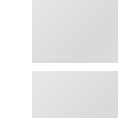
Загрузка