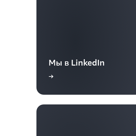
Мы в LinkedIn
Подробнее