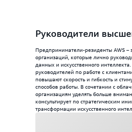
Руководители высше
Предприниматели-резиденты AWS – э
организаций, которые лично руковод
данных и искусственного интеллекта
руководителей по работе с клиентами
повышают скорость и гибкость и сти
способов работы. В сочетании с обл
организациям уделять больше вниман
консультирует по стратегическим ини
трансформации искусственного интел
Загрузка