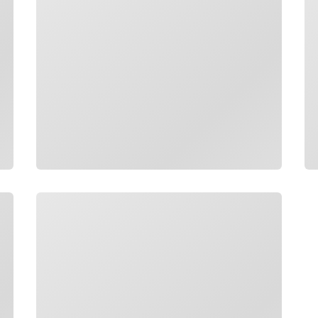
Загрузка