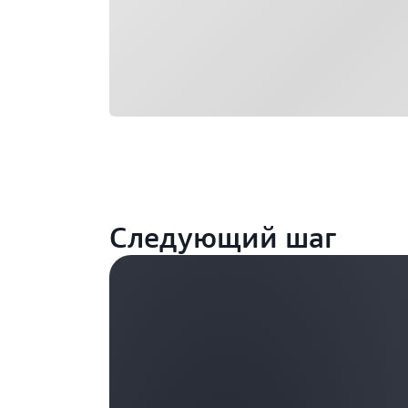
Следующий шаг