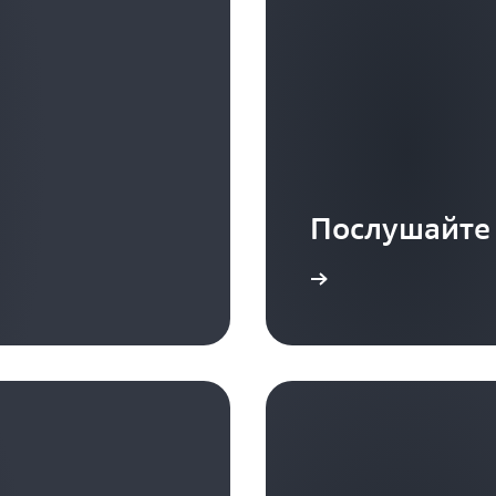
Послушайте 
Подробнее