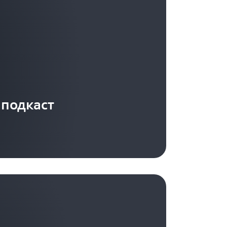
подкаст