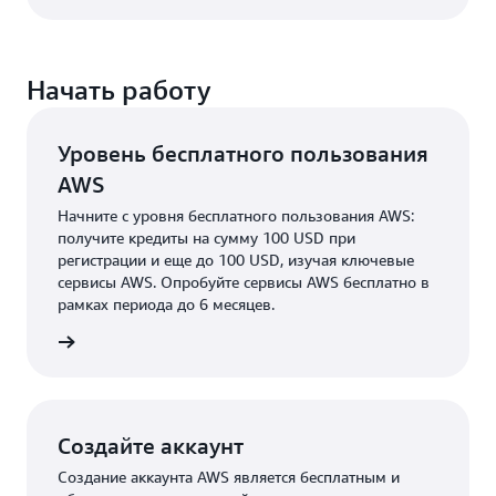
Начать работу
Уровень бесплатного пользования
AWS
Начните c уровня бесплатного пользования AWS:
получите кредиты на сумму 100 USD при
регистрации и еще до 100 USD, изучая ключевые
сервисы AWS. Опробуйте сервисы AWS бесплатно в
рамках периода до 6 месяцев.
робнее
Создайте аккаунт
Создание аккаунта AWS является бесплатным и