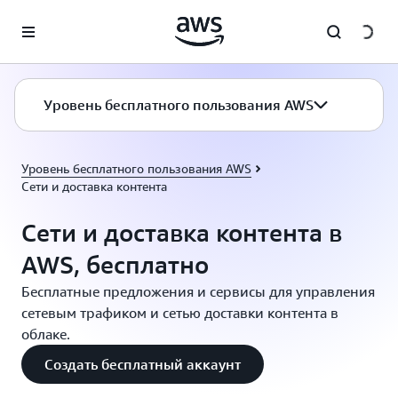
Перейти к главному контенту
Уровень бесплатного пользования AWS
Уровень бесплатного пользования AWS
Сети и доставка контента
Сети и доставка контента в
AWS, бесплатно
Бесплатные предложения и сервисы для управления
сетевым трафиком и сетью доставки контента в
облаке.
Создать бесплатный аккаунт