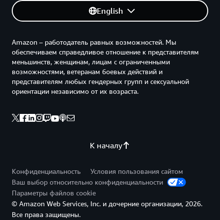
English
Amazon – работодатель равных возможностей. Мы
обеспечиваем справедливое отношение к представителям
меньшинств, женщинам, лицам с ограниченными
возможностями, ветеранам боевых действий и
представителям любых гендерных групп и сексуальной
ориентации независимо от их возраста.
К началу
Конфиденциальность
Условия пользования сайтом
Ваш выбор относительно конфиденциальности
Параметры файлов cookie
© Amazon Web Services, Inc. и дочерние организации, 2026.
Все права защищены.